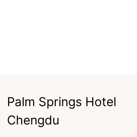
Palm Springs Hotel
Chengdu