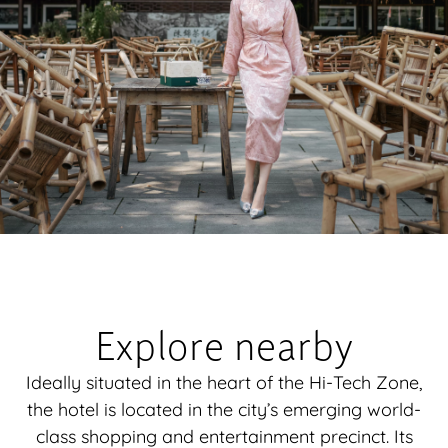
Explore nearby
Ideally situated in the heart of the Hi-Tech Zone,
the hotel is located in the city’s emerging world-
class shopping and entertainment precinct. Its