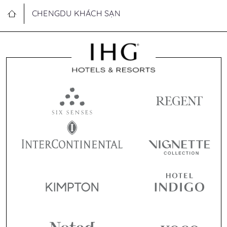
CHENGDU KHÁCH SẠN