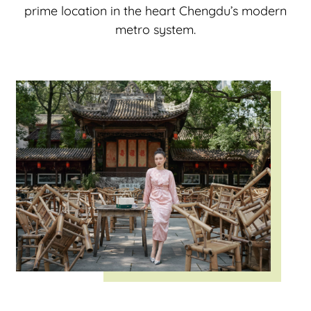
prime location in the heart Chengdu’s modern
metro system.