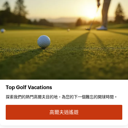
Top Golf Vacations
探索我們的熱門高爾夫目的地，為您的下一個難忘的開球時間。
高爾夫逍遙遊