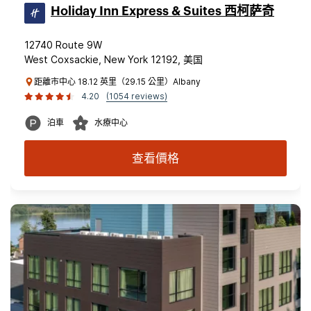
Holiday Inn Express & Suites 西柯萨奇
12740 Route 9W
West Coxsackie, New York 12192, 美国
距離市中心 18.12 英里（29.15 公里）Albany
4.20
(1054 reviews)
泊車
水療中心
查看價格