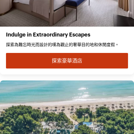
Indulge in Extraordinary Escapes
探索為難忘時光而設計的嘆為觀止的奢華目的地和休閒度假。
探索豪華酒店