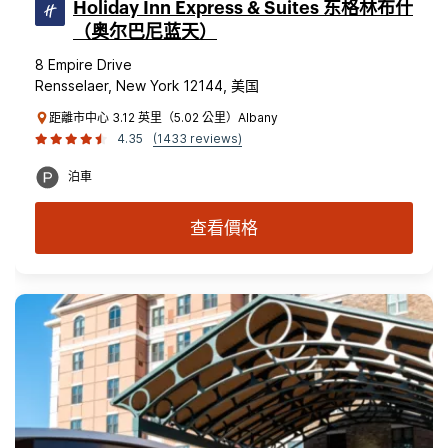
Holiday Inn Express & Suites 东格林布什
（奥尔巴尼蓝天）
8 Empire Drive
Rensselaer, New York 12144, 美国
距離市中心 3.12 英里（5.02 公里）Albany
4.35
(1433 reviews)
泊車
查看價格