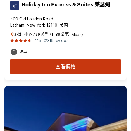
Holiday Inn Express & Suites 莱瑟姆
400 Old Loudon Road
Latham, New York 12110, 美国
距離市中心 7.39 英里（11.89 公里）Albany
4.15
(2319 reviews)
泊車
查看價格