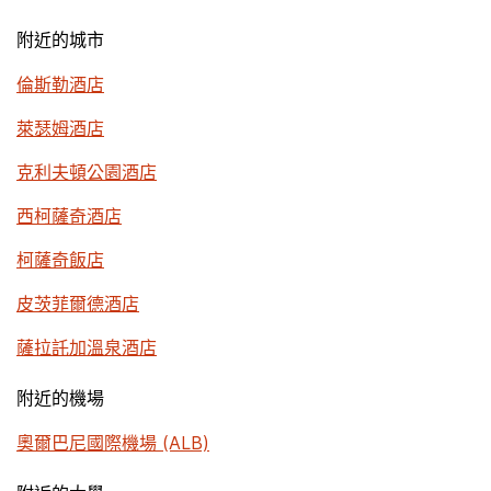
附近的城市
倫斯勒酒店
萊瑟姆酒店
克利夫頓公園酒店
西柯薩奇酒店
柯薩奇飯店
皮茨菲爾德酒店
薩拉託加溫泉酒店
附近的機場
奧爾巴尼國際機場 (ALB)