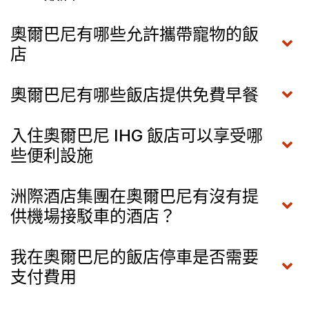
奧爾巴尼有哪些允許攜帶寵物的飯
店
奧爾巴尼有哪些飯店提供免費早餐
入住奧爾巴尼 IHG 飯店可以享受哪
些便利設施
洲際酒店集團在奧爾巴尼有沒有提
供機場接駁車的酒店？
我在奧爾巴尼的飯店停車是否需要
支付費用