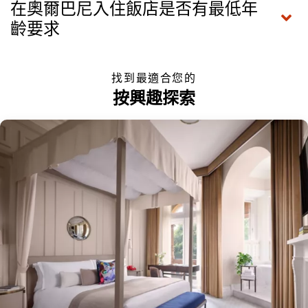
在奧爾巴尼入住飯店是否有最低年
齡要求
找到最適合您的
按興趣探索