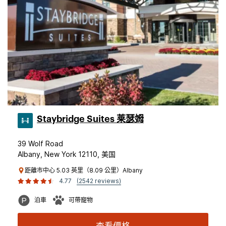
Staybridge Suites 莱瑟姆
39 Wolf Road
Albany, New York 12110, 美国
距離市中心 5.03 英里（8.09 公里）Albany
4.77
(2542 reviews)
泊車
可帶寵物