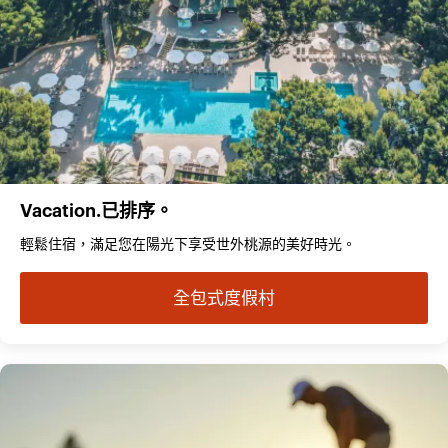
Vacation.已排序。
輕鬆住宿，滿足您在陽光下享受世外桃源的美好時光。
全包式度假村