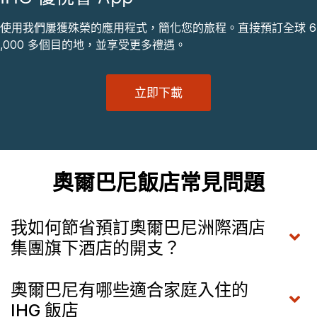
使用我們屢獲殊榮的應用程式，簡化您的旅程。直接預訂全球 6
,000 多個目的地，並享受更多禮遇。
立即下載
奧爾巴尼飯店常見問題
我如何節省預訂奧爾巴尼洲際酒店
集團旗下酒店的開支？
奧爾巴尼有哪些適合家庭入住的
IHG 飯店