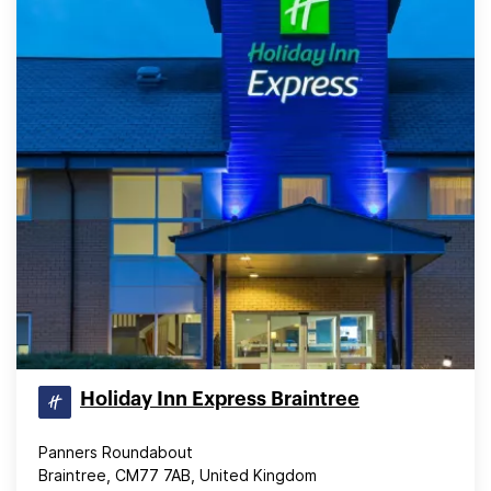
Holiday Inn Express Braintree
Panners Roundabout
Braintree, CM77 7AB, United Kingdom