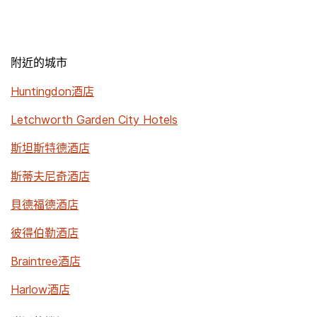
附近的城市
Huntingdon酒店
Letchworth Garden City Hotels
斯坦斯特德酒店
斯蒂夫尼奇酒店
貝德福德酒店
彼得伯勒酒店
Braintree酒店
Harlow酒店