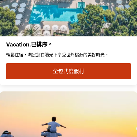
Vacation.已排序。
輕鬆住宿，滿足您在陽光下享受世外桃源的美好時光。
全包式度假村