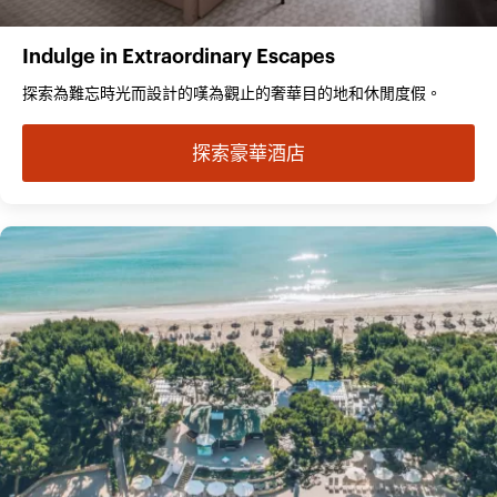
Indulge in Extraordinary Escapes
探索為難忘時光而設計的嘆為觀止的奢華目的地和休閒度假。
探索豪華酒店