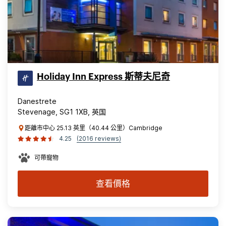
Holiday Inn Express 斯蒂夫尼奇
Danestrete
Stevenage, SG1 1XB, 英国
距離市中心 25.13 英里（40.44 公里）Cambridge
4.25
(2016 reviews)
可帶寵物
查看價格