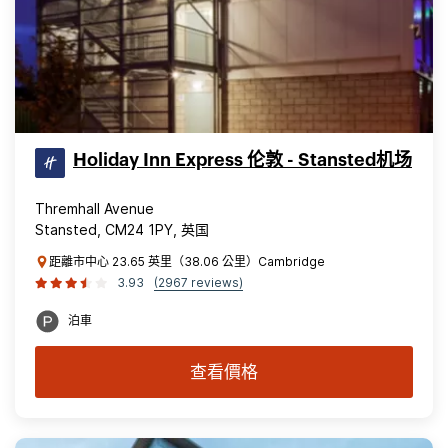
Holiday Inn Express 伦敦 - Stansted机场
Thremhall Avenue
Stansted, CM24 1PY, 英国
距離市中心 23.65 英里（38.06 公里）Cambridge
3.93
(2967 reviews)
泊車
查看價格