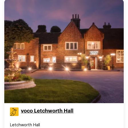
voco Letchworth Hall
Letchworth Hall