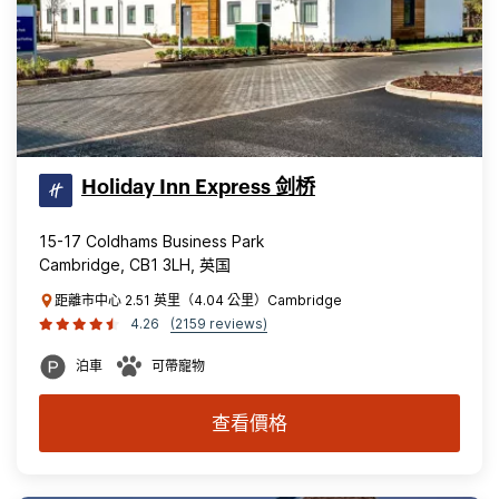
Holiday Inn Express 剑桥
15-17 Coldhams Business Park
Cambridge, CB1 3LH, 英国
距離市中心 2.51 英里（4.04 公里）Cambridge
4.26
(2159 reviews)
泊車
可帶寵物
查看價格