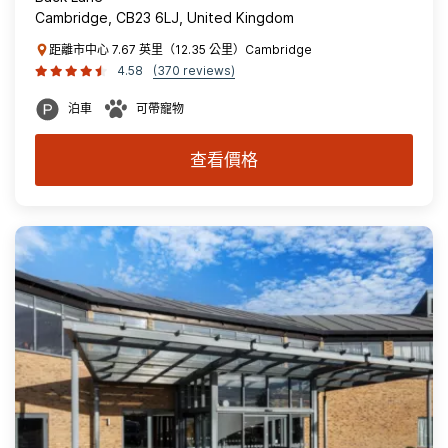
Cambridge, CB23 6LJ, United Kingdom
距離市中心 7.67 英里（12.35 公里）Cambridge
4.58
(370 reviews)
泊車
可帶寵物
查看價格