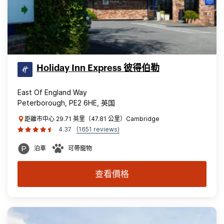
Holiday Inn Express 彼得伯勒
East Of England Way
Peterborough, PE2 6HE, 英国
距離市中心 29.71 英里（47.81 公里）Cambridge
4.37
(1651 reviews)
泊車
可帶寵物
查看價格