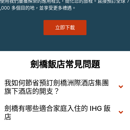
使用我們屢獲殊榮的應用程式，簡化您的旅程。直接預訂全球 7
,000 多個目的地，並享受更多禮遇。
立即下載
劍橋飯店常見問題
我如何節省預訂劍橋洲際酒店集團
旗下酒店的開支？
劍橋有哪些適合家庭入住的 IHG 飯
店