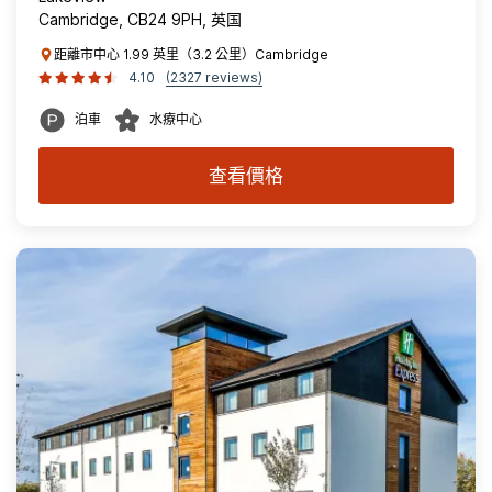
Cambridge, CB24 9PH, 英国
距離市中心 1.99 英里（3.2 公里）Cambridge
4.10
(2327 reviews)
泊車
水療中心
查看價格