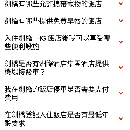
劍橋有哪些允許攜帶寵物的飯店
劍橋有哪些提供免費早餐的飯店
入住劍橋 IHG 飯店後我可以享受哪
些便利設施
劍橋是否有洲際酒店集團酒店提供
機場接駁車？
我在劍橋的飯店停車是否需要支付
費用
在劍橋登記入住飯店是否有最低年
齡要求