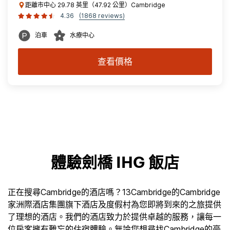
距離市中心 29.78 英里（47.92 公里）Cambridge
4.36
(1868 reviews)
泊車
水療中心
查看價格
體驗劍橋 IHG 飯店
正在搜尋Cambridge的酒店嗎？13Cambridge的Cambridge
家洲際酒店集團旗下酒店及度假村為您即將到來的之旅提供
了理想的酒店。我們的酒店致力於提供卓越的服務，讓每一
位房客擁有難忘的住宿體驗。無論您想尋找Cambridge的豪