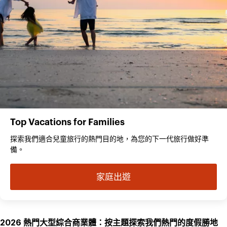
Top Vacations for Families
探索我們適合兒童旅行的熱門目的地，為您的下一代旅行做好準
備。
家庭出遊
2026 熱門大型綜合商業體：按主題探索我們熱門的度假勝地