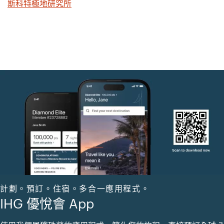
斯科特極地研究所
計劃。預訂。住宿。多合一應用程式。
IHG 優悅會 App