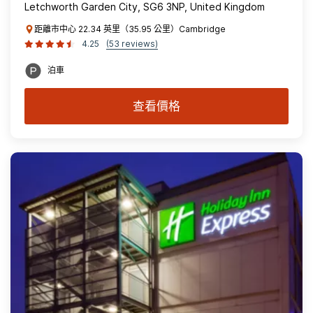
Letchworth Garden City, SG6 3NP, United Kingdom
距離市中心 22.34 英里（35.95 公里）Cambridge
4.25
(53 reviews)
泊車
查看價格