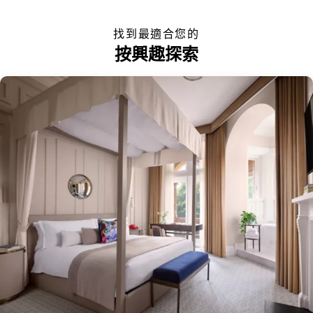
找到最適合您的
按興趣探索