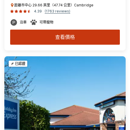
距離市中心 29.66 英里（47.74 公里）Cambridge
4.39
(1763 reviews)
泊車
可帶寵物
查看價格
已認證