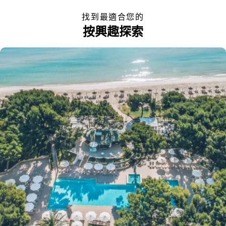
找到最適合您的
按興趣探索