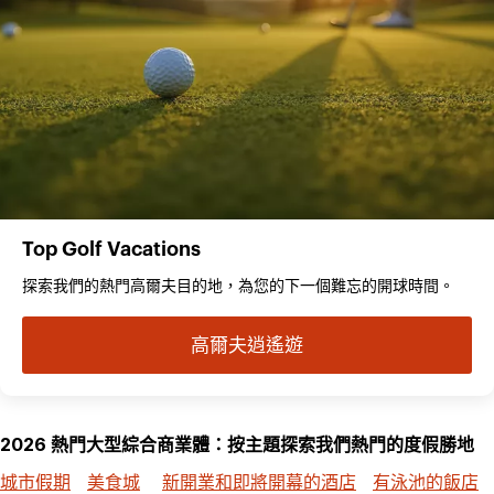
Top Golf Vacations
探索我們的熱門高爾夫目的地，為您的下一個難忘的開球時間。
高爾夫逍遙遊
2026 熱門大型綜合商業體：按主題探索我們熱門的度假勝地
城市假期
美食城
新開業和即將開幕的酒店
有泳池的飯店