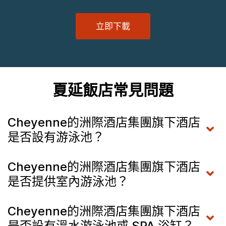
立即下載
夏延飯店常見問題
Cheyenne的洲際酒店集團旗下酒店
是否設有游泳池？
Cheyenne的洲際酒店集團旗下酒店
是否提供室內游泳池？
Cheyenne的洲際酒店集團旗下酒店
是否設有溫水游泳池或 SPA 浴缸？