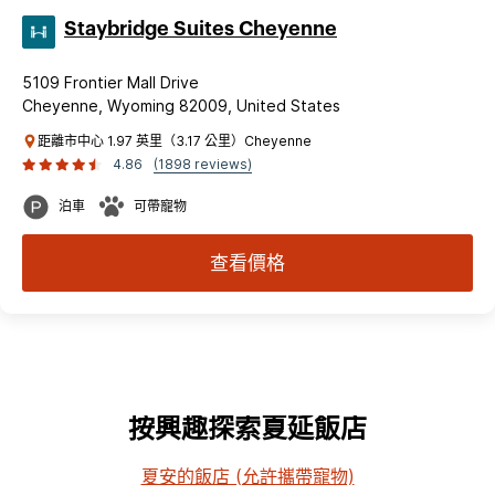
Staybridge Suites Cheyenne
5109 Frontier Mall Drive
Cheyenne, Wyoming 82009, United States
距離市中心 1.97 英里（3.17 公里）Cheyenne
4.86
(1898 reviews)
泊車
可帶寵物
查看價格
按興趣探索夏延飯店
夏安的飯店 (允許攜帶寵物)