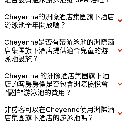
Cheyenne的洲際酒店集團旗下酒店
游泳池全年開放嗎？
Cheyenne是否有帶游泳池的洲際酒
店集團旗下酒店提供適合兒童的游
泳池設施？
Cheyenne 的洲際酒店集團旗下酒
店的客房房價是否包含洲際優悅會
“優拍”游泳池的費用？
非房客可以在Cheyenne使用洲際酒
店集團旗下酒店的游泳池嗎？