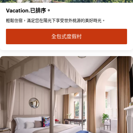
Vacation.已排序。
輕鬆住宿，滿足您在陽光下享受世外桃源的美好時光。
全包式度假村