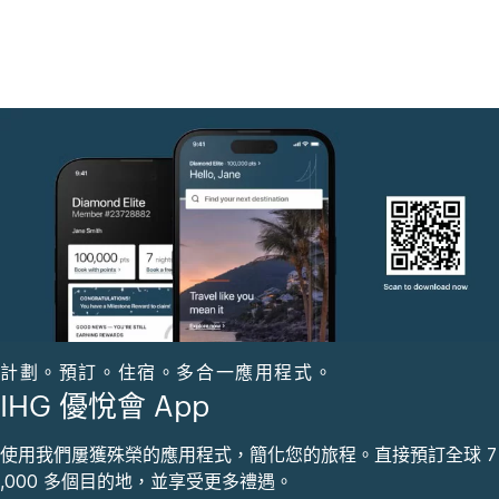
計劃。預訂。住宿。多合一應用程式。
IHG 優悅會 App
使用我們屢獲殊榮的應用程式，簡化您的旅程。直接預訂全球 7
,000 多個目的地，並享受更多禮遇。