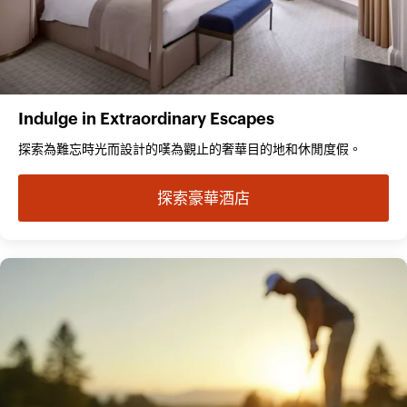
Indulge in Extraordinary Escapes
探索為難忘時光而設計的嘆為觀止的奢華目的地和休閒度假。
探索豪華酒店