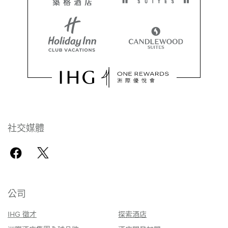
社交媒體
公司
IHG 徵才
探索酒店