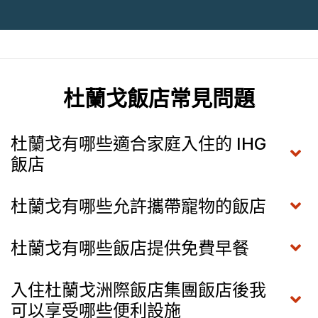
杜蘭戈飯店常見問題
杜蘭戈有哪些適合家庭入住的 IHG
飯店
杜蘭戈有哪些允許攜帶寵物的飯店
杜蘭戈有哪些飯店提供免費早餐
入住杜蘭戈洲際飯店集團飯店後我
可以享受哪些便利設施