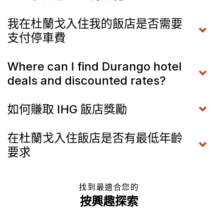
我在杜蘭戈入住我的飯店是否需要
支付停車費
Where can I find Durango hotel
deals and discounted rates?
如何賺取 IHG 飯店獎勵
在杜蘭戈入住飯店是否有最低年齡
要求
找到最適合您的
按興趣探索