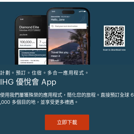
計劃。預訂。住宿。多合一應用程式。
IHG 優悅會 App
使用我們屢獲殊榮的應用程式，簡化您的旅程。直接預訂全球 6
,000 多個目的地，並享受更多禮遇。
立即下載