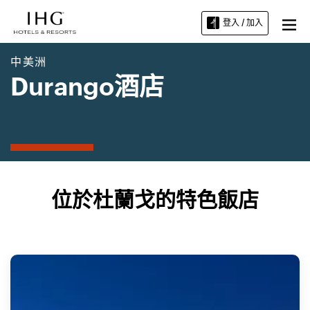
登入 / 加入
中美洲
Durango酒店
位於杜蘭戈的特色飯店