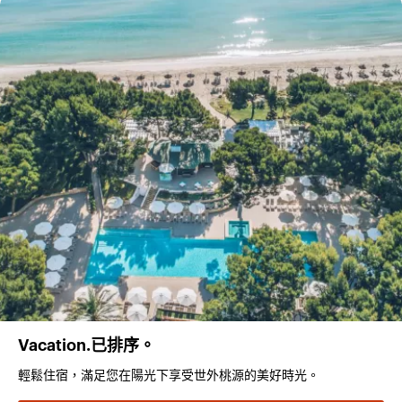
Vacation.已排序。
輕鬆住宿，滿足您在陽光下享受世外桃源的美好時光。