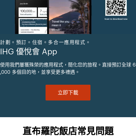
計劃。預訂。住宿。多合一應用程式。
IHG 優悅會 App
使用我們屢獲殊榮的應用程式，簡化您的旅程。直接預訂全球 6
,000 多個目的地，並享受更多禮遇。
立即下載
直布羅陀飯店常見問題