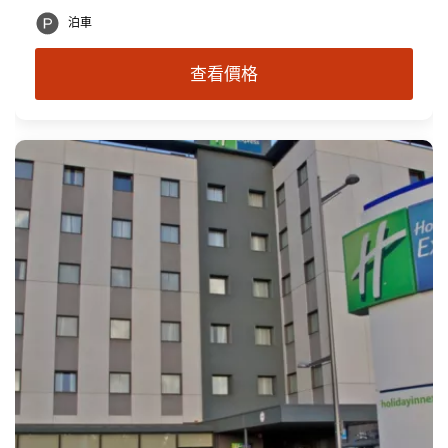
泊車
查看價格