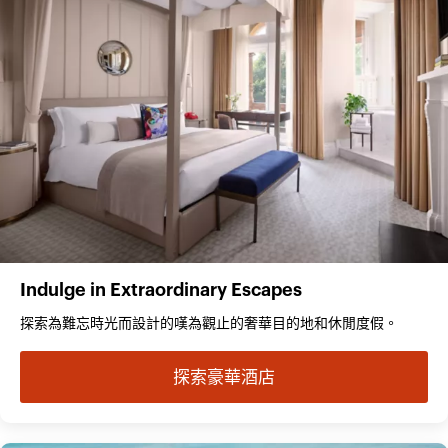
Indulge in Extraordinary Escapes
探索為難忘時光而設計的嘆為觀止的奢華目的地和休閒度假。
探索豪華酒店