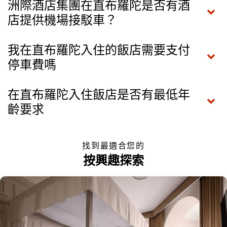
洲際酒店集團在直布羅陀是否有酒
店提供機場接駁車？
我在直布羅陀入住的飯店需要支付
停車費嗎
在直布羅陀入住飯店是否有最低年
齡要求
找到最適合您的
按興趣探索