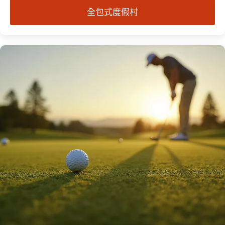
全包式度假村