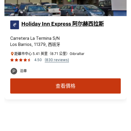
Holiday Inn Express 阿尔赫西拉斯
Carretera La Termina S/N
Los Barrios, 11379, 西班牙
距離市中心 5.41 英里（8.71 公里）Gibraltar
4.50
(830 reviews)
泊車
查看價格