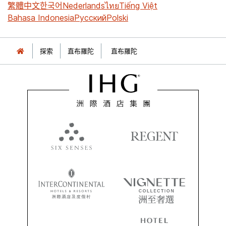
繁體中文
한국어
Nederlands
ไทย
Tiếng Việt
Bahasa Indonesia
Русский
Polski
探索
直布羅陀
直布羅陀