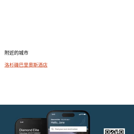
附近的城市
洛杉磯巴里奧斯酒店