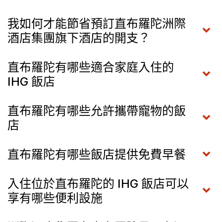
我如何才能節省預訂直布羅陀洲際
酒店集團旗下酒店的開支？
直布羅陀有哪些適合家庭入住的
IHG 飯店
直布羅陀有哪些允許攜帶寵物的飯
店
直布羅陀有哪些飯店提供免費早餐
入住位於直布羅陀的 IHG 飯店可以
享有哪些便利設施