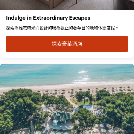
Indulge in Extraordinary Escapes
探索為難忘時光而設計的嘆為觀止的奢華目的地和休閒度假。
探索豪華酒店