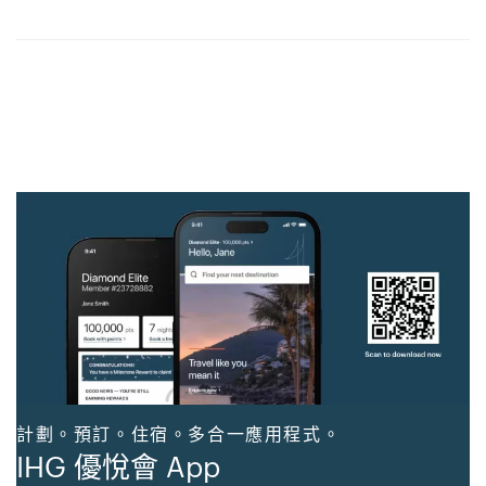
計劃。預訂。住宿。多合一應用程式。
IHG 優悅會 App