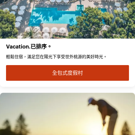
Vacation.已排序。
輕鬆住宿，滿足您在陽光下享受世外桃源的美好時光。
全包式度假村