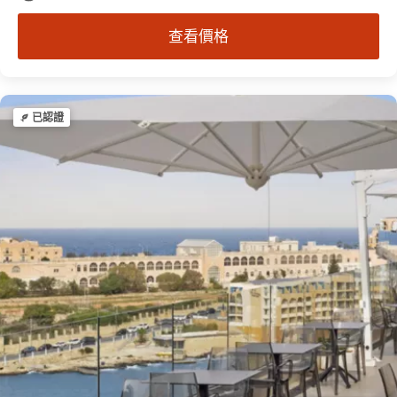
查看價格
已認證