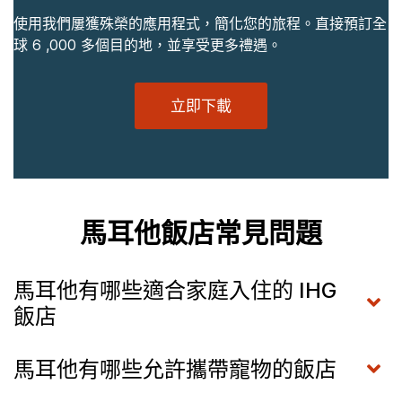
使用我們屢獲殊榮的應用程式，簡化您的旅程。直接預訂全
球 6 ,000 多個目的地，並享受更多禮遇。
立即下載
馬耳他飯店常見問題
馬耳他有哪些適合家庭入住的 IHG
飯店
馬耳他有哪些允許攜帶寵物的飯店