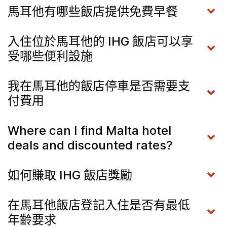
馬耳他有哪些飯店提供免費早餐
入住位於馬耳他的 IHG 飯店可以享
受哪些便利設施
我在馬耳他的飯店停車是否需要支
付費用
Where can I find Malta hotel
deals and discounted rates?
如何賺取 IHG 飯店獎勵
在馬耳他飯店登記入住是否有最低
年齡要求