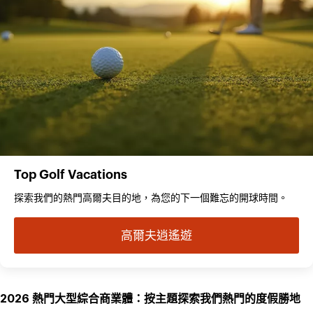
Top Golf Vacations
探索我們的熱門高爾夫目的地，為您的下一個難忘的開球時間。
高爾夫逍遙遊
2026 熱門大型綜合商業體：按主題探索我們熱門的度假勝地