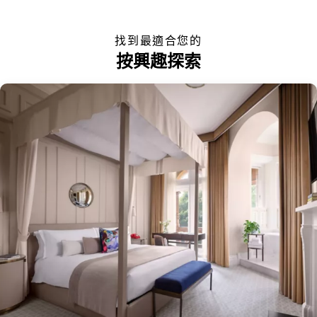
找到最適合您的
按興趣探索