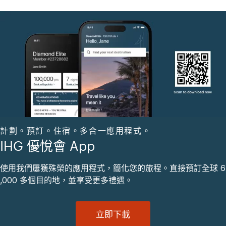
計劃。預訂。住宿。多合一應用程式。
IHG 優悅會 App
使用我們屢獲殊榮的應用程式，簡化您的旅程。直接預訂全球 6
,000 多個目的地，並享受更多禮遇。
立即下載