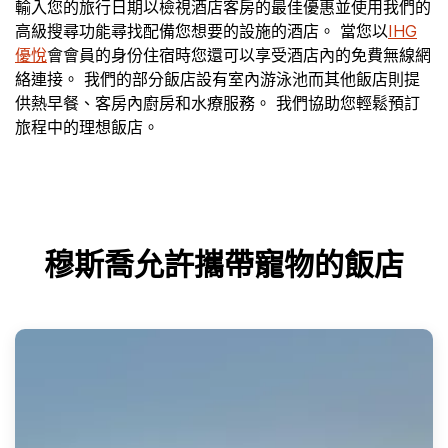
輸入您的旅行日期以檢視酒店客房的最佳優惠並使用我們的
高級搜尋功能尋找配備您想要的設施的酒店。 當您以
IHG
優悅
會會員的身份住宿時您還可以享受酒店內的免費無線網
絡連接。 我們的部分飯店設有室內游泳池而其他飯店則提
供熱早餐、客房內廚房和水療服務。 我們協助您輕鬆預訂
旅程中的理想飯店。
穆斯喬允許攜帶寵物的飯店