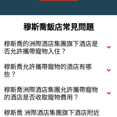
穆斯喬飯店常見問題
穆斯喬的洲際酒店集團旗下酒店是
否允許攜帶寵物入住？
穆斯喬允許攜帶寵物的酒店有哪
些？
穆斯喬洲際酒店集團允許攜帶寵物
的酒店是否收取寵物費用？
穆斯喬 洲際酒店集團旗下酒店附近