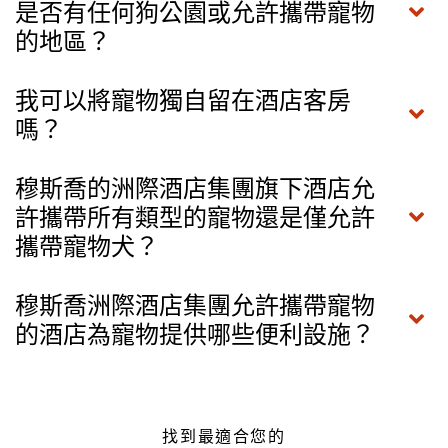
是否有任何狗公園或允許攜帶寵物
的地區？
我可以將寵物獨自留在酒店客房
嗎？
穆斯喬的洲際酒店集團旗下酒店允
許攜帶所有類型的寵物還是僅允許
攜帶寵物犬？
穆斯喬洲際酒店集團允許攜帶寵物
的酒店為寵物提供哪些便利設施？
找到最適合您的