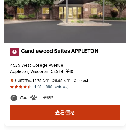
Candlewood Suites APPLETON
4525 West College Avenue
Appleton, Wisconsin 54914, 美国
距離市中心 16.75 英里（26.95 公里）Oshkosh
4.45
(699 reviews)
泊車
可帶寵物
查看價格