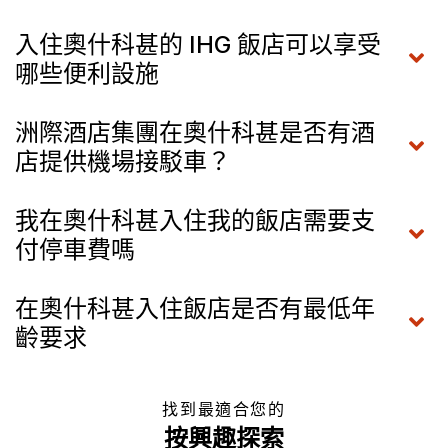
入住奧什科甚的 IHG 飯店可以享受
哪些便利設施
洲際酒店集團在奧什科甚是否有酒
店提供機場接駁車？
我在奧什科甚入住我的飯店需要支
付停車費嗎
在奧什科甚入住飯店是否有最低年
齡要求
找到最適合您的
按興趣探索