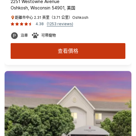
2251 Westowne Avenue
Oshkosh, Wisconsin 54901, 美国
距離市中心 2.31 英里（3.71 公里）Oshkosh
4.38
(1253 reviews)
泊車
可帶寵物
查看價格