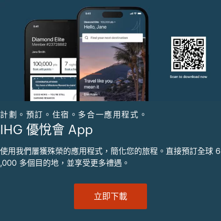
計劃。預訂。住宿。多合一應用程式。
IHG 優悅會 App
使用我們屢獲殊榮的應用程式，簡化您的旅程。直接預訂全球 6
,000 多個目的地，並享受更多禮遇。
立即下載