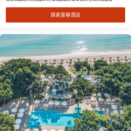
探索豪華酒店