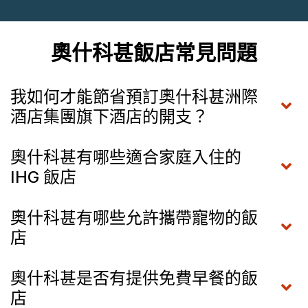
奧什科甚飯店常見問題
我如何才能節省預訂奧什科甚洲際
酒店集團旗下酒店的開支？
奧什科甚有哪些適合家庭入住的
IHG 飯店
奧什科甚有哪些允許攜帶寵物的飯
店
奧什科甚是否有提供免費早餐的飯
店