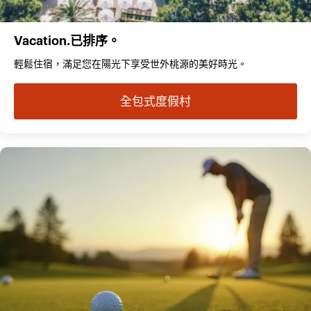
Vacation.已排序。
輕鬆住宿，滿足您在陽光下享受世外桃源的美好時光。
全包式度假村