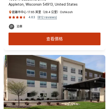
Appleton, Wisconsin 54913, United States
距離市中心 17.65 英里（28.4 公里）Oshkosh
4.63
(812 reviews)
泊車
查看價格