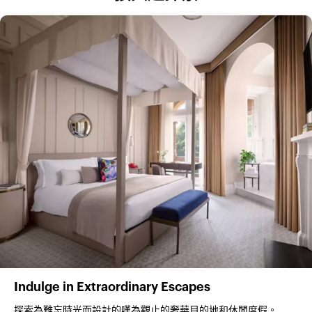
Indulge in Extraordinary Escapes
探索為難忘時光而設計的嘆為觀止的奢華目的地和休閒度假。