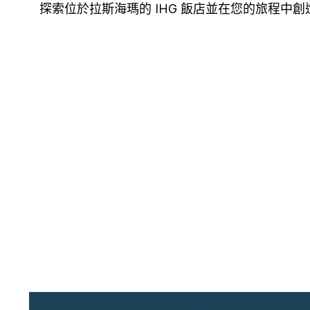
探索位於拉斯海瑪的 IHG 飯店並在您的旅程中