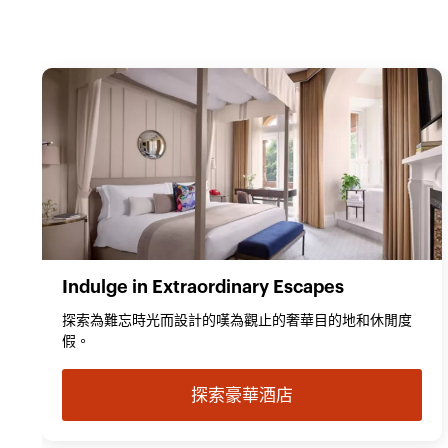
Indulge in Extraordinary Escapes
探索為難忘時光而設計的嘆為觀止的奢華目的地和休閒度
假。
探索豪華酒店