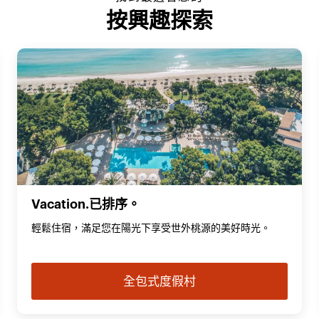
按興趣探索
Vacation.已排序。
輕鬆住宿，滿足您在陽光下享受世外桃源的美好時光。
全包式度假村