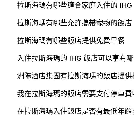
拉斯海瑪有哪些適合家庭入住的 IHG
拉斯海瑪有哪些允許攜帶寵物的飯店
拉斯海瑪有哪些飯店提供免費早餐
入住拉斯海瑪的 IHG 飯店可以享有
洲際酒店集團有拉斯海瑪的飯店提供
我在拉斯海瑪的飯店需要支付停車費
在拉斯海瑪入住飯店是否有最低年齡