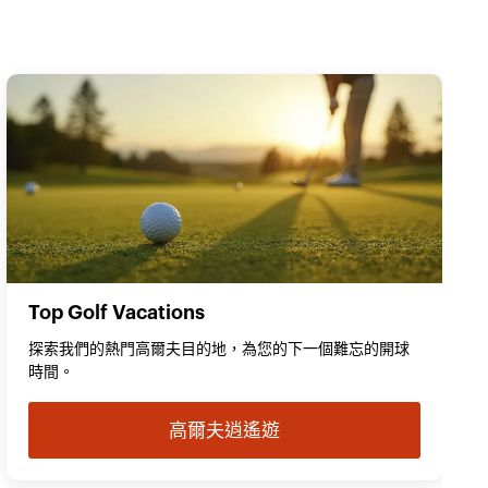
Top Golf Vacations
探索我們的熱門高爾夫目的地，為您的下一個難忘的開球
時間。
高爾夫逍遙遊