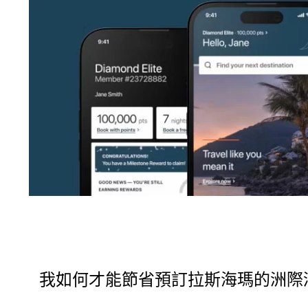
我如何才能節省預訂拉斯海瑪的洲際