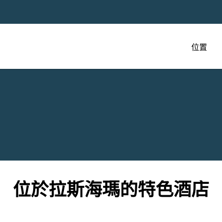
位置
位於拉斯海瑪的特色酒店