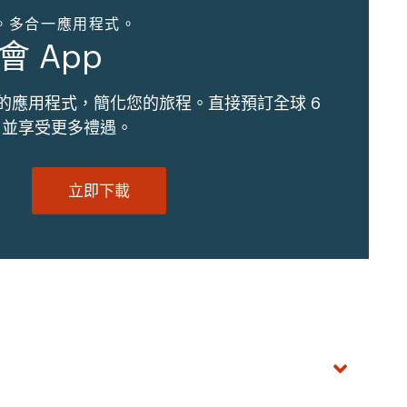
。多合一應用程式。
會 App
的應用程式，簡化您的旅程。直接預訂全球 6
地，並享受更多禮遇。
立即下載