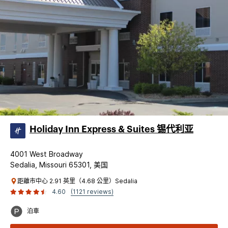
Holiday Inn Express & Suites 锡代利亚
4001 West Broadway
Sedalia, Missouri 65301, 美国
距離市中心 2.91 英里（4.68 公里）Sedalia
4.60
(1121 reviews)
泊車