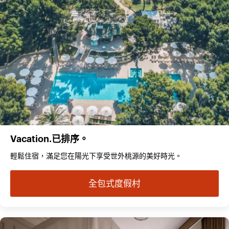
Vacation.已排序。
輕鬆住宿，滿足您在陽光下享受世外桃源的美好時光。
全包式度假村