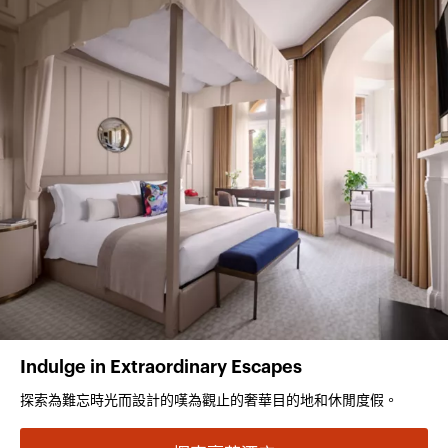
Indulge in Extraordinary Escapes
探索為難忘時光而設計的嘆為觀止的奢華目的地和休閒度假。