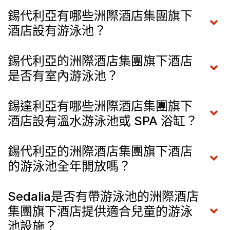
錫代利亞有哪些洲際酒店集團旗下
酒店設有游泳池？
錫代利亞的洲際酒店集團旗下酒店
是否有室內游泳池？
錫達利亞有哪些洲際酒店集團旗下
酒店設有溫水游泳池或 SPA 浴缸？
錫代利亞的洲際酒店集團旗下酒店
的游泳池全年開放嗎？
Sedalia是否有帶游泳池的洲際酒店
集團旗下酒店提供適合兒童的游泳
池設施？