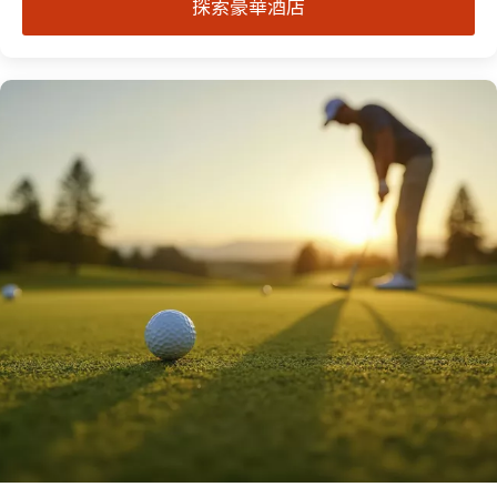
探索豪華酒店