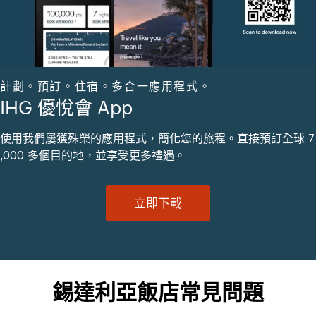
計劃。預訂。住宿。多合一應用程式。
IHG 優悅會 App
使用我們屢獲殊榮的應用程式，簡化您的旅程。直接預訂全球 7
,000 多個目的地，並享受更多禮遇。
立即下載
錫達利亞飯店常見問題