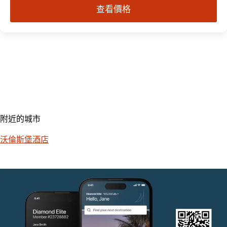
查看價格
附近的城市
沃倫斯堡酒店