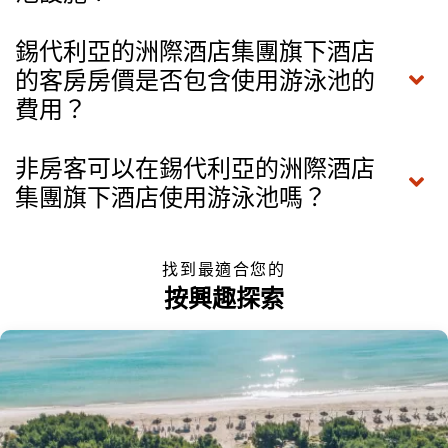
錫代利亞的洲際酒店集團旗下酒店
的客房房價是否包含使用游泳池的
費用？
非房客可以在錫代利亞的洲際酒店
集團旗下酒店使用游泳池嗎？
找到最適合您的
按興趣探索