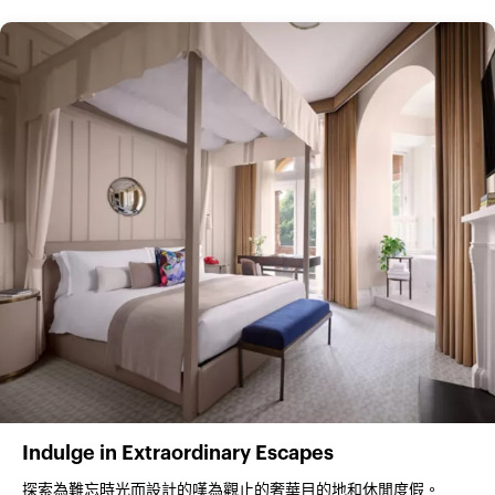
Indulge in Extraordinary Escapes
探索為難忘時光而設計的嘆為觀止的奢華目的地和休閒度假。