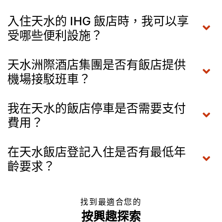
入住天水的 IHG 飯店時，我可以享
受哪些便利設施？
天水洲際酒店集團是否有飯店提供
機場接駁班車？
我在天水的飯店停車是否需要支付
費用？
在天水飯店登記入住是否有最低年
齡要求？
找到最適合您的
按興趣探索