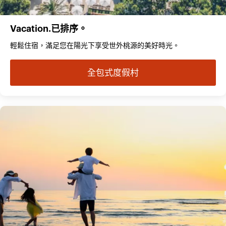
Vacation.已排序。
輕鬆住宿，滿足您在陽光下享受世外桃源的美好時光。
全包式度假村