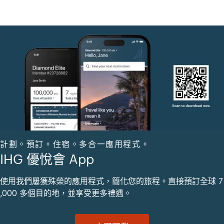
計劃。預訂。住宿。多合一應用程式。
IHG 優悅會 App
使用我們屢獲殊榮的應用程式，簡化您的旅程。直接預訂全球 7
,000 多個目的地，並享受更多禮遇。