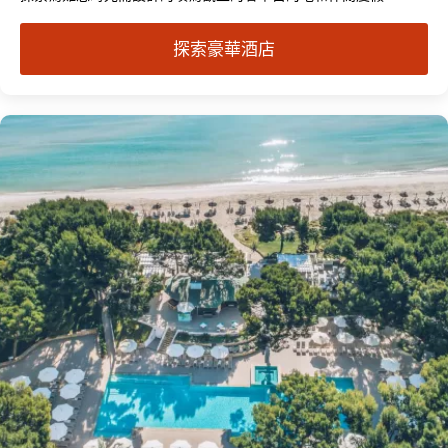
探索豪華酒店