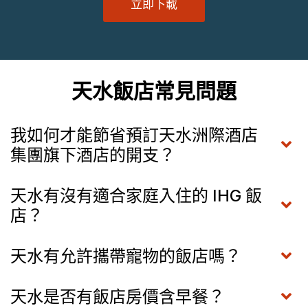
立即下載
天水飯店常見問題
我如何才能節省預訂天水洲際酒店
集團旗下酒店的開支？
天水有沒有適合家庭入住的 IHG 飯
店？
天水有允許攜帶寵物的飯店嗎？
天水是否有飯店房價含早餐？