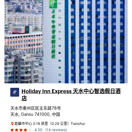
Holiday Inn Express 天水中心智选假日酒
店
天水市秦州区民主东路78号
天水, Gansu 741000, 中国
距離市中心 0.18 英里（0.29 公里）Tianshui
4.00
(14 reviews)