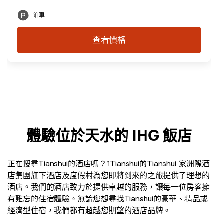
泊車
查看價格
體驗位於天水的 IHG 飯店
正在搜尋Tianshui的酒店嗎？1Tianshui的Tianshui 家洲際酒
店集團旗下酒店及度假村為您即將到來的之旅提供了理想的
酒店。我們的酒店致力於提供卓越的服務，讓每一位房客擁
有難忘的住宿體驗。無論您想尋找Tianshui的豪華、精品或
經濟型住宿，我們都有超越您期望的酒店品牌。