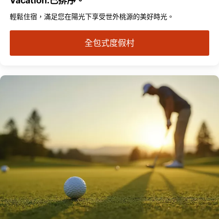
Vacation.已排序。
輕鬆住宿，滿足您在陽光下享受世外桃源的美好時光。
全包式度假村