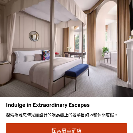
Indulge in Extraordinary Escapes
探索為難忘時光而設計的嘆為觀止的奢華目的地和休閒度假。
探索豪華酒店