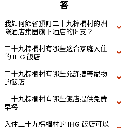
答
我如何節省預訂二十九棕櫚村的洲
際酒店集團旗下酒店的開支？
二十九棕櫚村有哪些適合家庭入住
的 IHG 飯店
二十九棕櫚村有哪些允許攜帶寵物
的飯店
二十九棕櫚村有哪些飯店提供免費
早餐
入住二十九棕櫚村的 IHG 飯店可以