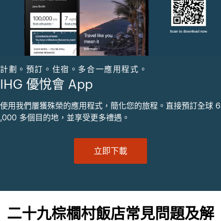
計劃。預訂。住宿。多合一應用程式。
IHG 優悅會 App
使用我們屢獲殊榮的應用程式，簡化您的旅程。直接預訂全球 6
,000 多個目的地，並享受更多禮遇。
立即下載
二十九棕櫚村飯店常見問題及解