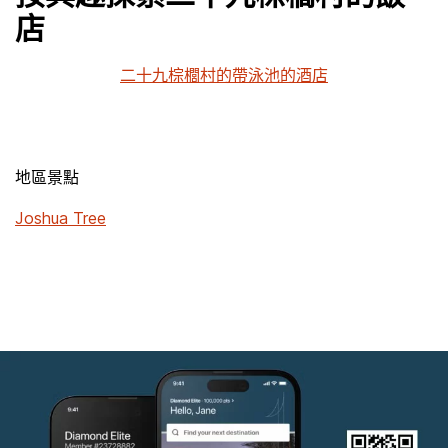
店
二十九棕櫚村的帶泳池的酒店
地區景點
Joshua Tree