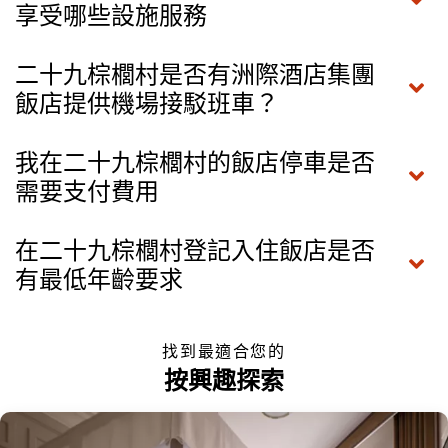
享受哪些設施服務
二十九棕櫚村是否有洲際酒店集團
飯店提供機場接駁班車？
我在二十九棕櫚村的飯店停車是否
需要支付費用
在二十九棕櫚村登記入住飯店是否
有最低年齡要求
找到最適合您的
按興趣探索