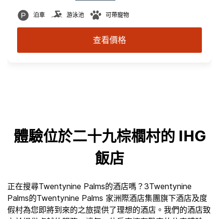
泊車
游泳池
可帶寵物
查看價格
體驗位於二十九棕櫚村的 IHG
飯店
正在搜尋Twentynine Palms的酒店嗎？3Twentynine
Palms的Twentynine Palms 家洲際酒店集團旗下酒店及度
假村為您即將到來的之旅提供了理想的酒店。我們的酒店致