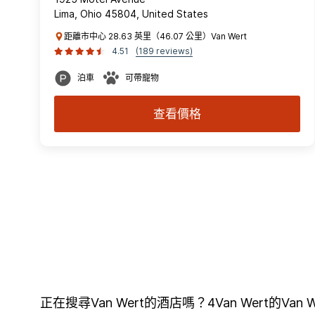
Lima, Ohio 45804, United States
距離市中心 28.63 英里（46.07 公里）Van Wert
4.51
(189 reviews)
泊車
可帶寵物
查看價格
正在搜尋Van Wert的酒店嗎？4Van Wer