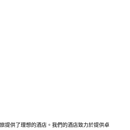
到來的之旅提供了理想的酒店。我們的酒店致力於提供卓