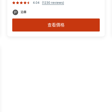
4.04
(1230 reviews)
泊車
查看價格