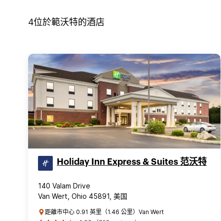
4
位於
範沃特
的酒店
Holiday Inn Express & Suites 范沃特
140 Valam Drive
Van Wert, Ohio 45891, 美国
距離市中心 0.91 英里（1.46 公里）Van Wert