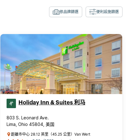
依品牌篩選
便利設施篩選
Holiday Inn & Suites 利马
803 S. Leonard Ave.
Lima, Ohio 45804, 美国
距離市中心 28.12 英里（45.25 公里）Van Wert