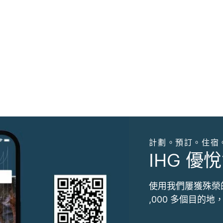
計劃。預訂。住宿
IHG 優悅
使用我們屢獲殊榮
,000 多個目的