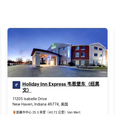
Holiday Inn Express 韦恩堡东（纽黑
文）
11205 Isabelle Drive
New Haven, Indiana 46774, 美国
距離市中心 25.3 英里（40.72 公里）Van Wert