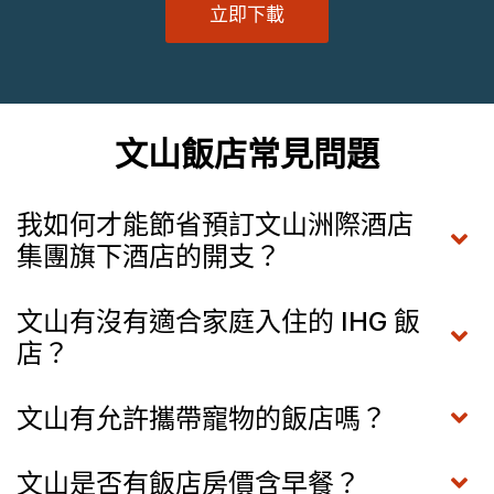
立即下載
文山飯店常見問題
我如何才能節省預訂文山洲際酒店
集團旗下酒店的開支？
文山有沒有適合家庭入住的 IHG 飯
店？
文山有允許攜帶寵物的飯店嗎？
文山是否有飯店房價含早餐？