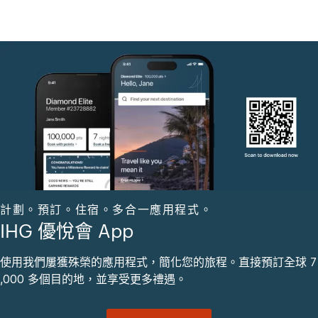
計劃。預訂。住宿。多合一應用程式。
IHG 優悅會 App
使用我們屢獲殊榮的應用程式，簡化您的旅程。直接預訂全球 7
,000 多個目的地，並享受更多禮遇。