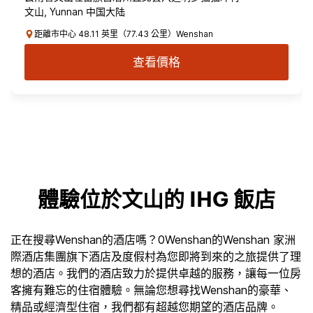
文山, Yunnan 中国大陆
距離市中心 48.11 英里（77.43 公里）Wenshan
查看價格
體驗位於文山的 IHG 飯店
正在搜尋Wenshan的酒店嗎？0Wenshan的Wenshan 家洲
際酒店集團旗下酒店及度假村為您即將到來的之旅提供了理
想的酒店。我們的酒店致力於提供卓越的服務，讓每一位房
客擁有難忘的住宿體驗。無論您想尋找Wenshan的豪華、
精品或經濟型住宿，我們都有超越您期望的酒店品牌。