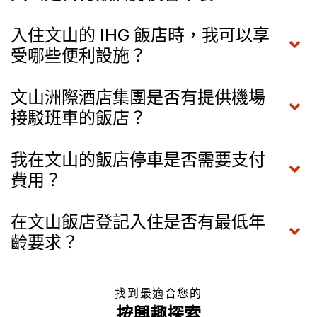
入住文山的 IHG 飯店時，我可以享
受哪些便利設施？
文山洲際酒店集團是否有提供機場
接駁班車的飯店？
我在文山的飯店停車是否需要支付
費用？
在文山飯店登記入住是否有最低年
齡要求？
找到最適合您的
按興趣探索