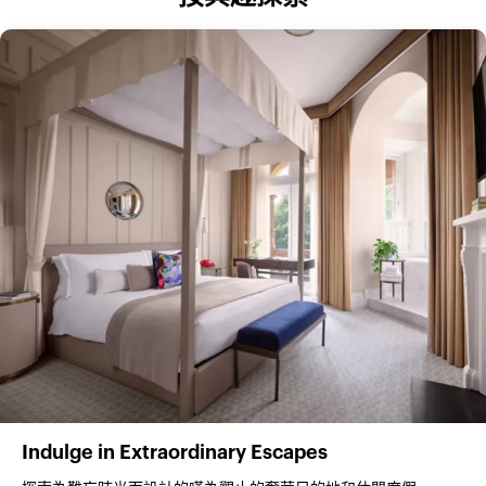
Indulge in Extraordinary Escapes