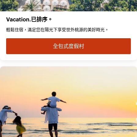
Vacation.已排序。
輕鬆住宿，滿足您在陽光下享受世外桃源的美好時光。
全包式度假村