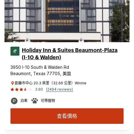
Holiday Inn & Suites Beaumont-Plaza
(I-10 & Walden)
3950 I-10 South & Walden Rd
Beaumont, Texas 77705, 美国
距離市中心 20.3 英里（32.66 公里）Winnie
3.80
(2494 reviews)
泊車
可帶寵物
查看價格