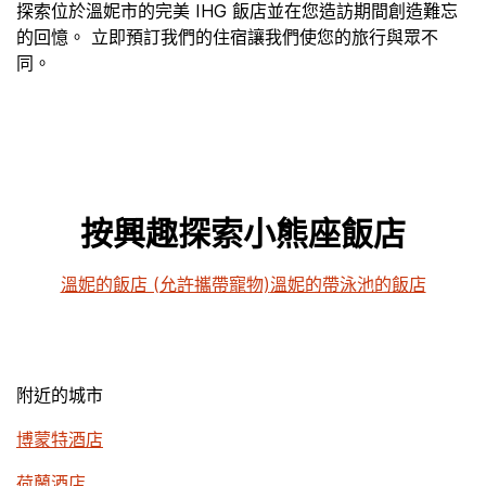
探索位於溫妮市的完美 IHG 飯店並在您造訪期間創造難忘
的回憶。 立即預訂我們的住宿讓我們使您的旅行與眾不
同。
按興趣探索小熊座飯店
溫妮的飯店 (允許攜帶寵物)
溫妮的帶泳池的飯店
附近的城市
博蒙特酒店
荷蘭酒店