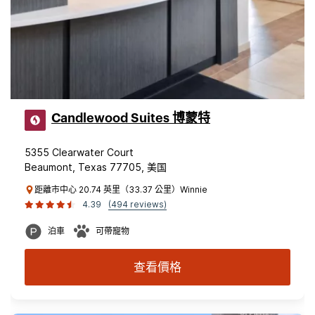
Candlewood Suites 博蒙特
5355 Clearwater Court
Beaumont, Texas 77705, 美国
距離市中心 20.74 英里（33.37 公里）Winnie
4.39
(494 reviews)
泊車
可帶寵物
查看價格