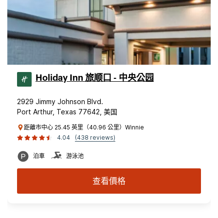
Holiday Inn 旅顺口 - 中央公园
2929 Jimmy Johnson Blvd.
Port Arthur, Texas 77642, 美国
距離市中心 25.45 英里（40.96 公里）Winnie
4.04
(438 reviews)
泊車
游泳池
查看價格