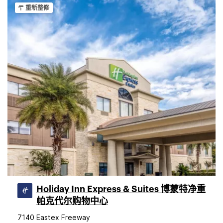
重新整修
Holiday Inn Express & Suites 博蒙特净重
帕克代尔购物中心
7140 Eastex Freeway