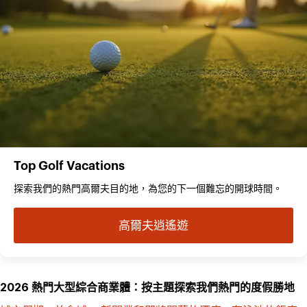
Top Golf Vacations
探索我們的熱門高爾夫目的地，為您的下一個難忘的開球時間。
高爾夫逍遙遊
2026 熱門大型綜合商業體：按主題探索我們熱門的度假勝地