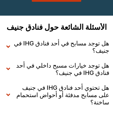
الأسئلة الشائعة حول فنادق جنيف
هل توجد مسابح في أحد فنادق IHG في
جنيف؟
هل توجد خيارات مسبح داخلي في أحد
فنادق IHG في جنيف؟
هل تحتوي أحد فنادق IHG في جنيف
على مسابح مدفئة أو أحواض استحمام
ساخنة؟