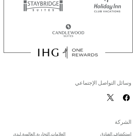
وسائل التواصل الإجتماعي
الشركة
استكشاف الفنادق
العلامات التجارية العالمية لـدى