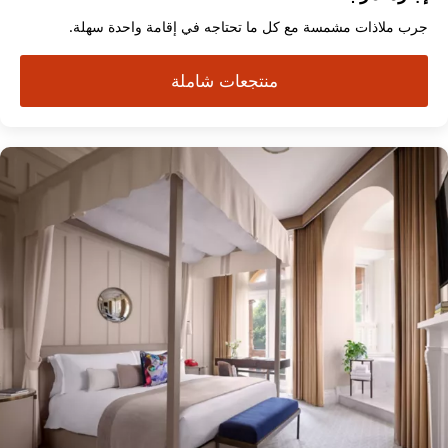
جرب ملاذات مشمسة مع كل ما تحتاجه في إقامة واحدة سهلة.
منتجعات شاملة