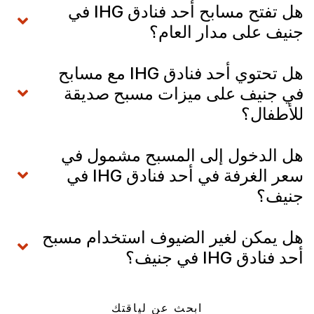
هل تفتح مسابح أحد فنادق IHG في
جنيف على مدار العام؟
هل تحتوي أحد فنادق IHG مع مسابح
في جنيف على ميزات مسبح صديقة
للأطفال؟
هل الدخول إلى المسبح مشمول في
سعر الغرفة في أحد فنادق IHG في
جنيف؟
هل يمكن لغير الضيوف استخدام مسبح
أحد فنادق IHG في جنيف؟
ابحث عن لياقتك