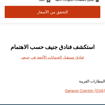
التحقق من الأسعار
استكشف فنادق جنيف حسب الاهتمام
فنادق تستقبل الحيوانات الأليفة في جنيف
المطارات القريبة
Geneve-Cointrin (GVA)