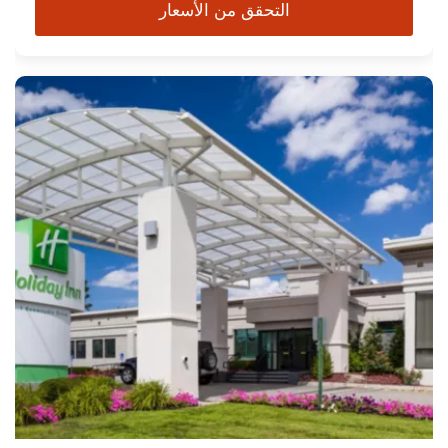
التحقق من الأسعار