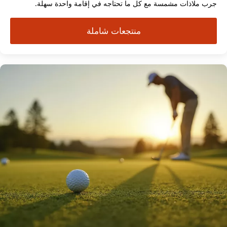
جرب ملاذات مشمسة مع كل ما تحتاجه في إقامة واحدة سهلة.
منتجعات شاملة