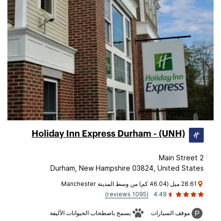
Holiday Inn Express Durham - (UNH)
2 Main Street
Durham, New Hampshire 03824, United States
28.61 ميل (46.04 كم) من وسط المدينة Manchester
(1095 reviews)
4.49
موقف السيارات
يسمح باصطحاب الحيوانات الأليفة