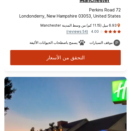
Manchester
72 Perkins Road
Londonderry, New Hampshire 03053, United States
6.93 ميل (11.15 كم) من وسط المدينة Manchester
(54 reviews)
4.00
موقف السيارات
يسمح باصطحاب الحيوانات الأليفة
التحقق من الأسعار