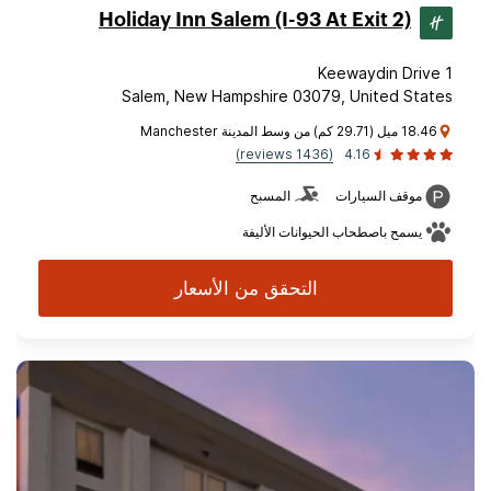
Holiday Inn Salem (I-93 At Exit 2)
1 Keewaydin Drive
Salem, New Hampshire 03079, United States
18.46 ميل (29.71 كم) من وسط المدينة Manchester
(1436 reviews)
4.16
موقف السيارات
المسبح
يسمح باصطحاب الحيوانات الأليفة
التحقق من الأسعار