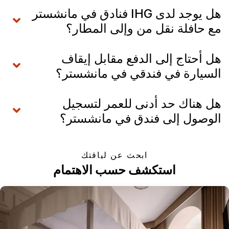
هل يوجد لدى IHG فنادق في مانشستر
مع حافلة نقل من وإلى المطار؟
هل أحتاج إلى الدفع مقابل إيقاف
السيارة في فندقي في مانشستر؟
هل هناك حد أدنى للعمر لتسجيل
الوصول إلى فندق في مانشستر؟
ابحث عن لياقتك
استكشف حسب الاهتمام