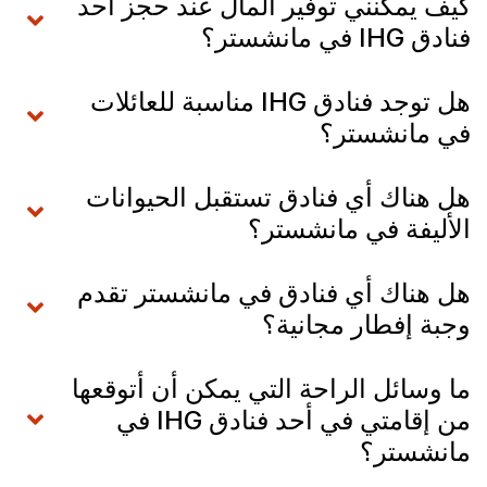
كيف يمكنني توفير المال عند حجز أحد
فنادق IHG في مانشستر؟
هل توجد فنادق IHG مناسبة للعائلات
في مانشستر؟
هل هناك أي فنادق تستقبل الحيوانات
الأليفة في مانشستر؟
هل هناك أي فنادق في مانشستر تقدم
وجبة إفطار مجانية؟
ما وسائل الراحة التي يمكن أن أتوقعها
من إقامتي في أحد فنادق IHG في
مانشستر؟