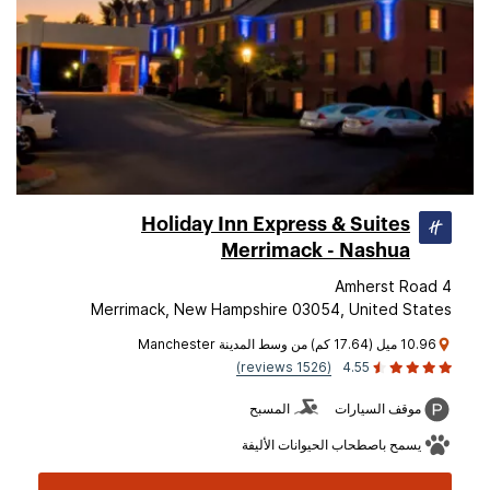
Holiday Inn Express & Suites
Merrimack - Nashua
4 Amherst Road
Merrimack, New Hampshire 03054, United States
10.96 ميل (17.64 كم) من وسط المدينة Manchester
(1526 reviews)
4.55
موقف السيارات
المسبح
يسمح باصطحاب الحيوانات الأليفة