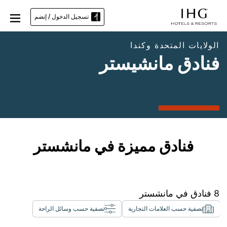
تسجيل الدخول / إنضم
الولايات المتحدة وكندا
فنادق مانشيستر
فنادق مميزة في مانشستر
8
فنادق في
مانشستر
تصفية حسب العلامات التجارية
تصفية حسب وسائل الراحة