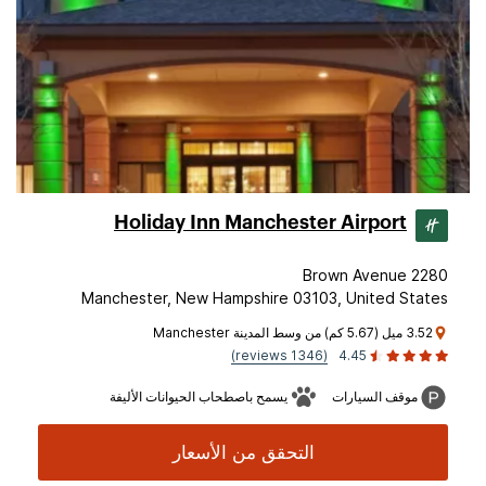
Holiday Inn Manchester Airport
2280 Brown Avenue
Manchester, New Hampshire 03103, United States
3.52 ميل (5.67 كم) من وسط المدينة Manchester
(1346 reviews)
4.45
موقف السيارات
يسمح باصطحاب الحيوانات الأليفة
التحقق من الأسعار