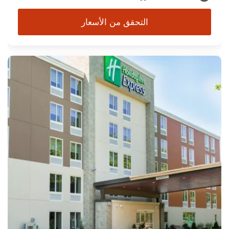
التحقق من الأسعار