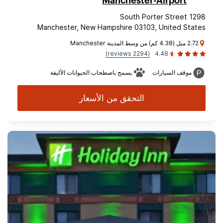
Manchester-Airport
1298 South Porter Street
Manchester, New Hampshire 03103, United States
2.72 ميل (4.38 كم) من وسط المدينة Manchester
(2294 reviews)
4.48
موقف السيارات
يسمح باصطحاب الحيوانات الأليفة
التحقق من الأسعار