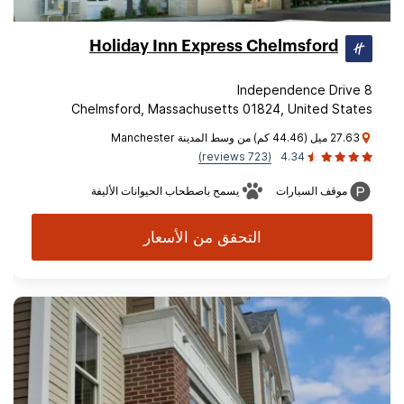
Holiday Inn Express Chelmsford
8 Independence Drive
Chelmsford, Massachusetts 01824, United States
27.63 ميل (44.46 كم) من وسط المدينة Manchester
(723 reviews)
4.34
موقف السيارات
يسمح باصطحاب الحيوانات الأليفة
التحقق من الأسعار