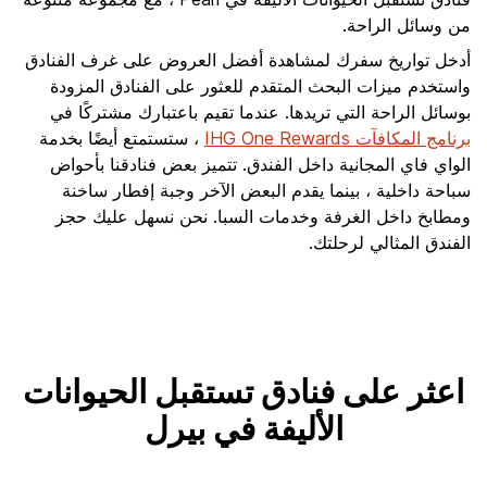
من وسائل الراحة.
أدخل تواريخ سفرك لمشاهدة أفضل العروض على غرف الفنادق
واستخدم ميزات البحث المتقدم للعثور على الفنادق المزودة
بوسائل الراحة التي تريدها. عندما تقيم باعتبارك مشتركًا في
برنامج المكافآت IHG One Rewards
، ستستمتع أيضًا بخدمة
الواي فاي المجانية داخل الفندق. تتميز بعض فنادقنا بأحواض
سباحة داخلية ، بينما يقدم البعض الآخر وجبة إفطار ساخنة
ومطابخ داخل الغرفة وخدمات السبا. نحن نسهل عليك حجز
الفندق المثالي لرحلتك.
اعثر على فنادق تستقبل الحيوانات
الأليفة في بيرل