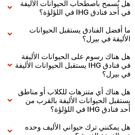
هل يُسمح باصطحاب الحيوانات الأليفة
في أحد فنادق IHG في اللؤلؤة؟
ما أفضل الفنادق يستقبل الحيوانات
الأليفة في بيرل؟
هل هناك رسوم على الحيوانات الأليفة
في فنادق IHG يستقبل الحيوانات الأليفة
في بيرل؟
هل هناك أي متنزهات للكلاب أو مناطق
يستقبل الحيوانات الأليفة بالقرب من
أحد فنادق IHG في اللؤلؤة؟
هل يمكنني ترك حيواني الأليف وحده