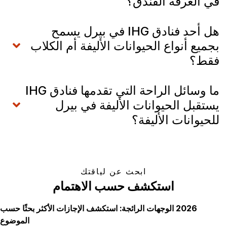
في الغرفة الفندق؟
هل أحد فنادق IHG في بيرل يسمح
بجميع أنواع الحيوانات الأليفة أم الكلاب
فقط؟
ما وسائل الراحة التي تقدمها فنادق IHG
يستقبل الحيوانات الأليفة في بيرل
للحيوانات الأليفة؟
ابحث عن لياقتك
استكشف حسب الاهتمام
2026 الوجهات الرائجة: استكشف الإجازات الأكثر بحثًا حسب
الموضوع