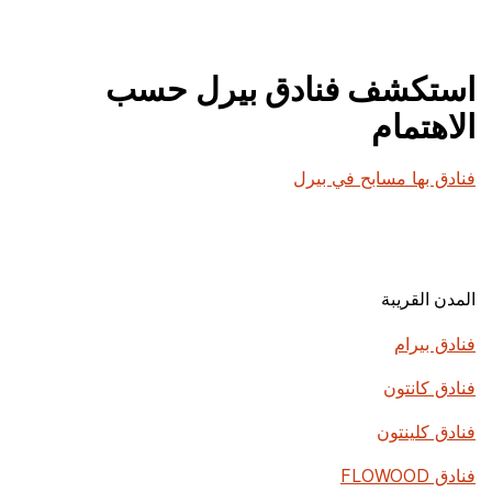
استكشف فنادق بيرل حسب
الاهتمام
فنادق بها مسابح في بيرل
المدن القريبة
فنادق بيرام
فنادق كانتون
فنادق كلينتون
فنادق FLOWOOD