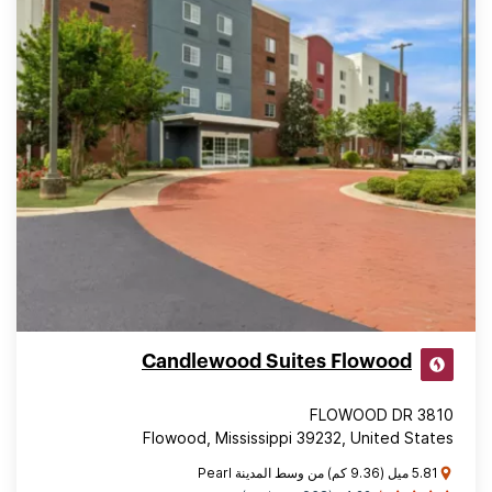
Candlewood Suites Flowood
3810 FLOWOOD DR
Flowood, Mississippi 39232, United States
5.81 ميل (9.36 كم) من وسط المدينة Pearl