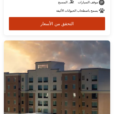
موقف السيارات
المسبح
يسمح باصطحاب الحيوانات الأليفة
التحقق من الأسعار