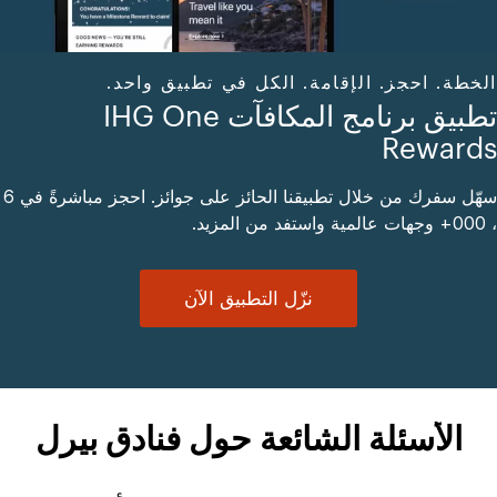
الخطة. احجز. الإقامة. الكل في تطبيق واحد.
تطبيق برنامج المكافآت IHG One
Rewards
سهّل سفرك من خلال تطبيقنا الحائز على جوائز. احجز مباشرةً في 6
، 000+ وجهات عالمية واستفد من المزيد.
نزّل التطبيق الآن
الأسئلة الشائعة حول فنادق بيرل