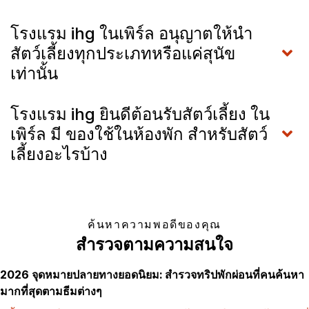
โรงแรม ihg ในเพิร์ล อนุญาตให้นำ
สัตว์เลี้ยงทุกประเภทหรือแค่สุนัข
เท่านั้น
โรงแรม ihg ยินดีต้อนรับสัตว์เลี้ยง ใน
เพิร์ล มี ของใช้ในห้องพัก สำหรับสัตว์
เลี้ยงอะไรบ้าง
ค้นหาความพอดีของคุณ
สำรวจตามความสนใจ
2026 จุดหมายปลายทางยอดนิยม: สำรวจทริปพักผ่อนที่คนค้นหา
มากที่สุดตามธีมต่างๆ