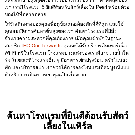
เรา เรามีโรงแรม 5 ยินดีต้อนรับสัตว์เลี้ยงใน Pearl พร้อมด้วย
ของใช้ที่หลากหลาย
ใส่วันเดินทางของคุณเพื่อดูข้อเสนอห้องพักที่ดีที่สุด และใช้
คุณสมบัติการค้นหาขั้นสูงของเรา ค้นหาโรงแรมที่มีสิ่ง
อำนวยความสะดวกที่คุณต้องการ เมื่อคุณเข้าพักในฐานะ
สมาชิก
IHG One Rewards
คุณจะได้รับบริการอินเทอร์เน็ต
Wi-Fi ฟรีในโรงแรม โรงแรมบางแห่งของเรามีสระว่ายน้ำใน
ร่ม ในขณะที่โรงแรมอื่น ๆ มีอาหารเช้าปรุงร้อน ครัวในห้อง
พัก และบริการสปา เราช่วยให้การจองโรงแรมที่สมบูรณ์แบบ
สำหรับการเดินทางของคุณเป็นเรื่องง่าย
ค้นหาโรงแรมที่ยินดีต้อนรับสัตว์
เลี้ยงในเพิร์ล