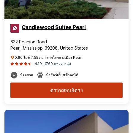
Candlewood Suites Pearl
632 Pearson Road
Pearl, Mississippi 39208, United States
0.96 ไมล์ (1.55 กม.) จากใจกลางเมือง Pearl
4.10
(760 บทวิจารณ์)
ที่จอดรถ
นำสัตว์เลี้ยงเข้าพักได้
ตรวจสอบอัตรา