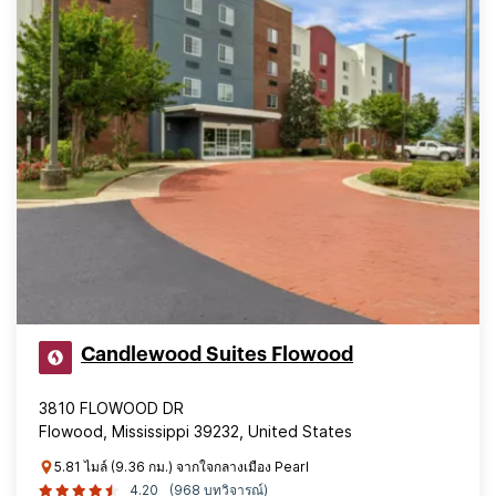
Candlewood Suites Flowood
3810 FLOWOOD DR
Flowood, Mississippi 39232, United States
5.81 ไมล์ (9.36 กม.) จากใจกลางเมือง Pearl
4.20
(968 บทวิจารณ์)