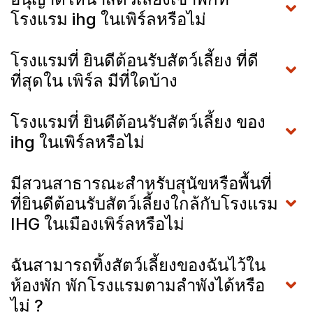
โรงแรม ihg ในเพิร์ลหรือไม่
โรงแรมที่ ยินดีต้อนรับสัตว์เลี้ยง ที่ดี
ที่สุดใน เพิร์ล มีที่ใดบ้าง
โรงแรมที่ ยินดีต้อนรับสัตว์เลี้ยง ของ
ihg ในเพิร์ลหรือไม่
มีสวนสาธารณะสำหรับสุนัขหรือพื้นที่
ที่ยินดีต้อนรับสัตว์เลี้ยงใกล้กับโรงแรม
IHG ในเมืองเพิร์ลหรือไม่
ฉันสามารถทิ้งสัตว์เลี้ยงของฉันไว้ใน
ห้องพัก พักโรงแรมตามลำพังได้หรือ
ไม่ ?