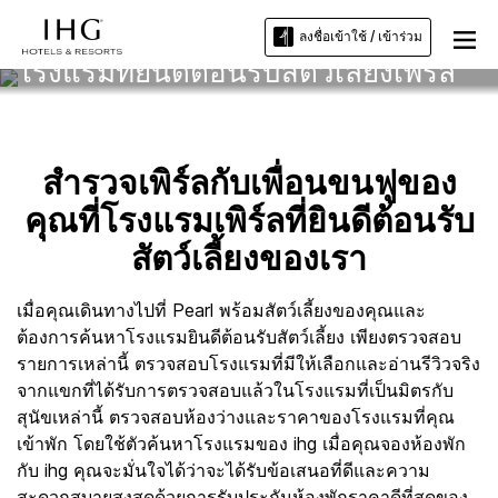
ลงชื่อเข้าใช้ / เข้าร่วม
โรงแรมที่ยินดีต้อนรับสัตว์เลี้ยงเพิร์ล
สำรวจเพิร์ลกับเพื่อนขนฟูของ
คุณที่โรงแรมเพิร์ลที่ยินดีต้อนรับ
สัตว์เลี้ยงของเรา
เมื่อคุณเดินทางไปที่ Pearl พร้อมสัตว์เลี้ยงของคุณและ
ต้องการค้นหาโรงแรมยินดีต้อนรับสัตว์เลี้ยง เพียงตรวจสอบ
รายการเหล่านี้ ตรวจสอบโรงแรมที่มีให้เลือกและอ่านรีวิวจริง
จากแขกที่ได้รับการตรวจสอบแล้วในโรงแรมที่เป็นมิตรกับ
สุนัขเหล่านี้ ตรวจสอบห้องว่างและราคาของโรงแรมที่คุณ
เข้าพัก โดยใช้ตัวค้นหาโรงแรมของ ihg เมื่อคุณจองห้องพัก
กับ ihg คุณจะมั่นใจได้ว่าจะได้รับข้อเสนอที่ดีและความ
สะดวกสบายสูงสุดด้วยการรับประกันห้องพักราคาดีที่สุดของ