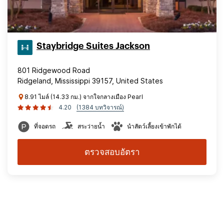
Staybridge Suites Jackson
801 Ridgewood Road
Ridgeland, Mississippi 39157, United States
8.91 ไมล์ (14.33 กม.) จากใจกลางเมือง Pearl
4.20
(1384 บทวิจารณ์)
ที่จอดรถ
สระว่ายน้ำ
นำสัตว์เลี้ยงเข้าพักได้
ตรวจสอบอัตรา