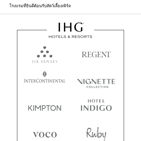
โรงแรมที่ยินดีต้อนรับสัตว์เลี้ยงเพิร์ล