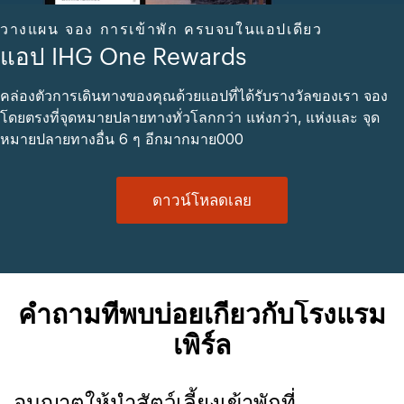
วางแผน จอง การเข้าพัก ครบจบในแอปเดียว
แอป IHG One Rewards
คล่องตัวการเดินทางของคุณด้วยแอปที่ได้รับรางวัลของเรา จอง
โดยตรงที่จุดหมายปลายทางทั่วโลกกว่า แห่งกว่า, แห่งและ จุด
หมายปลายทางอื่น 6 ๆ อีกมากมาย000
ดาวน์โหลดเลย
คำถามที่พบบ่อยเกี่ยวกับโรงแรม
เพิร์ล
อนุญาตให้นำสัตว์เลี้ยงเข้าพักที่