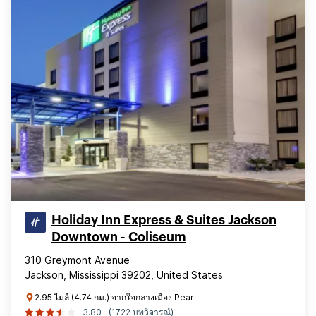
Holiday Inn Express & Suites Jackson
Downtown - Coliseum
310 Greymont Avenue
Jackson, Mississippi 39202, United States
2.95 ไมล์ (4.74 กม.) จากใจกลางเมือง Pearl
3.80
(1722 บทวิจารณ์)