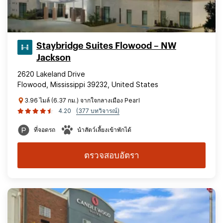
Staybridge Suites Flowood – NW
Jackson
2620 Lakeland Drive
Flowood, Mississippi 39232, United States
3.96 ไมล์ (6.37 กม.) จากใจกลางเมือง Pearl
4.20
(377 บทวิจารณ์)
ที่จอดรถ
นำสัตว์เลี้ยงเข้าพักได้
ตรวจสอบอัตรา