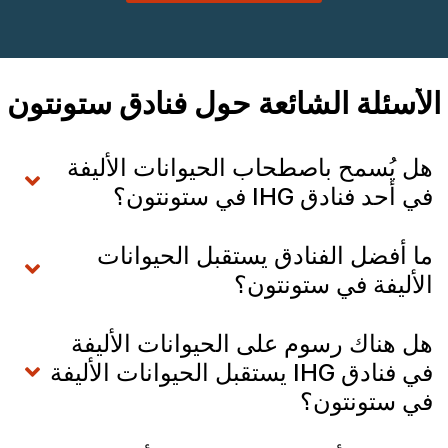
الأسئلة الشائعة حول فنادق ستونتون
هل يُسمح باصطحاب الحيوانات الأليفة
في أحد فنادق IHG في ستونتون؟
ما أفضل الفنادق يستقبل الحيوانات
الأليفة في ستونتون؟
هل هناك رسوم على الحيوانات الأليفة
في فنادق IHG يستقبل الحيوانات الأليفة
في ستونتون؟