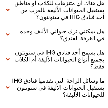
هل هناك أي متنزهات للكلاب أو مناطق
يستقبل الحيوانات الأليفة بالقرب من
أحد فنادق IHG في ستونتون؟
هل يمكنني ترك حيواني الأليف وحده
في الغرفة الفندق؟
هل يسمح أحد فنادق IHG في ستونتون
بجميع أنواع الحيوانات الأليفة أم الكلاب
فقط؟
ما وسائل الراحة التي تقدمها فنادق IHG
يستقبل الحيوانات الأليفة في ستونتون
للحيوانات الأليفة؟