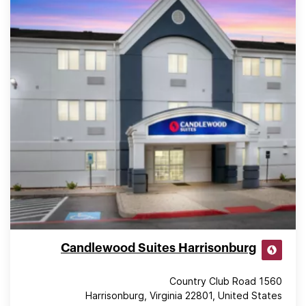
Candlewood Suites Harrisonburg
1560 Country Club Road
Harrisonburg, Virginia 22801, United States