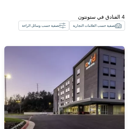
4
الفنادق في
ستونتون
تصفية حسب العلامات التجارية
تصفية حسب وسائل الراحة