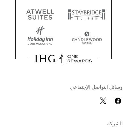
وسائل التواصل الإجتماعي
الشركة