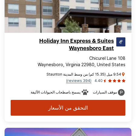
Holiday Inn Express & Suites
Waynesboro East
108 Chicurel Lane
Waynesboro, Virginia 22980, United States
9.54 ميل (15.35 كم) من وسط المدينة Staunton
(394 reviews)
4.40
موقف السيارات
يسمح باصطحاب الحيوانات الأليفة
التحقق من الأسعار