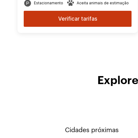
Estacionamento
Aceita animais de estimação
Verificar tarifas
Explore
Cidades próximas