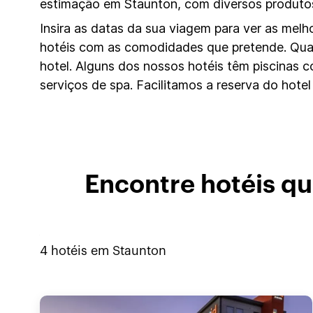
estimação em Staunton, com diversos produto
Insira as datas da sua viagem para ver as mel
hotéis com as comodidades que pretende. Q
hotel. Alguns dos nossos hotéis têm piscinas
serviços de spa. Facilitamos a reserva do hotel
Encontre hotéis q
4
hotéis em
Staunton