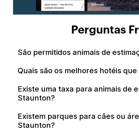
Perguntas F
São permitidos animais de estima
Quais são os melhores hotéis que
Existe uma taxa para animais de e
Staunton?
Existem parques para cães ou áre
Staunton?