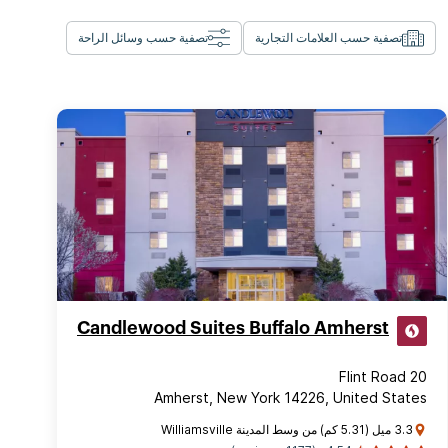
تصفية حسب العلامات التجارية
تصفية حسب وسائل الراحة
Candlewood Suites Buffalo Amherst
20 Flint Road
Amherst, New York 14226, United States
3.3 ميل (5.31 كم) من وسط المدينة Williamsville