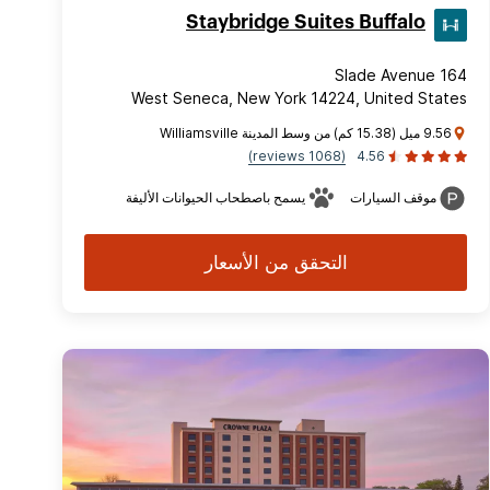
Staybridge Suites Buffalo
164 Slade Avenue
West Seneca, New York 14224, United States
9.56 ميل (15.38 كم) من وسط المدينة Williamsville
(1068 reviews)
4.56
موقف السيارات
يسمح باصطحاب الحيوانات الأليفة
التحقق من الأسعار