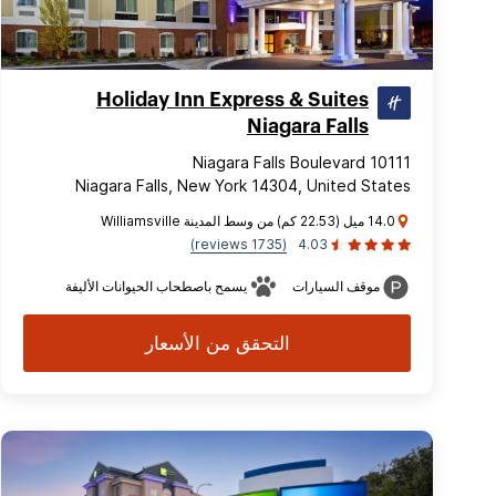
Holiday Inn Express & Suites
Niagara Falls
10111 Niagara Falls Boulevard
Niagara Falls, New York 14304, United States
14.0 ميل (22.53 كم) من وسط المدينة Williamsville
(1735 reviews)
4.03
موقف السيارات
يسمح باصطحاب الحيوانات الأليفة
التحقق من الأسعار