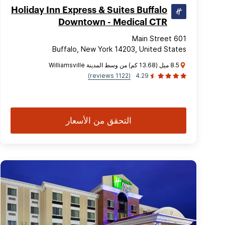
Holiday Inn Express & Suites Buffalo
Downtown - Medical CTR
601 Main Street
Buffalo, New York 14203, United States
8.5 ميل (13.68 كم) من وسط المدينة Williamsville
(1122 reviews)
4.29
التحقق من الأسعار