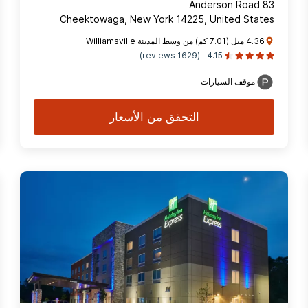
83 Anderson Road
Cheektowaga, New York 14225, United States
4.36 ميل (7.01 كم) من وسط المدينة Williamsville
(1629 reviews)
4.15
موقف السيارات
التحقق من الأسعار