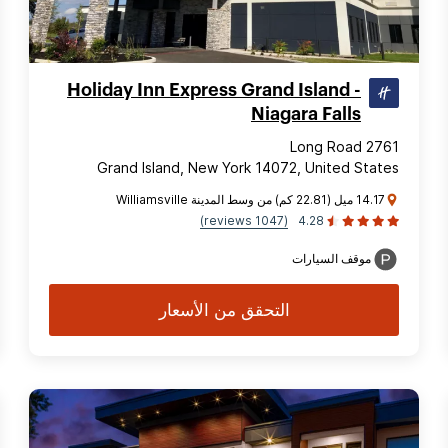
Holiday Inn Express Grand Island -
Niagara Falls
2761 Long Road
Grand Island, New York 14072, United States
14.17 ميل (22.81 كم) من وسط المدينة Williamsville
(1047 reviews)
4.28
موقف السيارات
التحقق من الأسعار