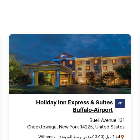
Holiday Inn Express & Suites
Buffalo-Airport
131 Buell Avenue
Cheektowaga, New York 14225, United States
2.44 ميل (3.93 كم) من وسط المدينة Williamsville