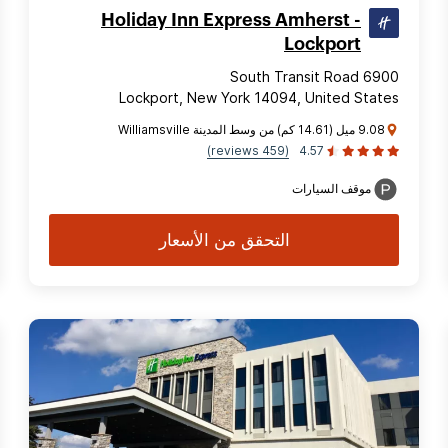
Holiday Inn Express Amherst -
Lockport
6900 South Transit Road
Lockport, New York 14094, United States
9.08 ميل (14.61 كم) من وسط المدينة Williamsville
(459 reviews)
4.57
موقف السيارات
التحقق من الأسعار