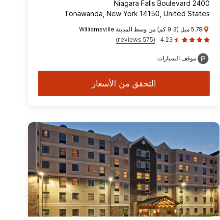
2400 Niagara Falls Boulevard
Tonawanda, New York 14150, United States
5.78 ميل (9.3 كم) من وسط المدينة Williamsville
(575 reviews)
4.23
موقف السيارات
التحقق من الأسعار