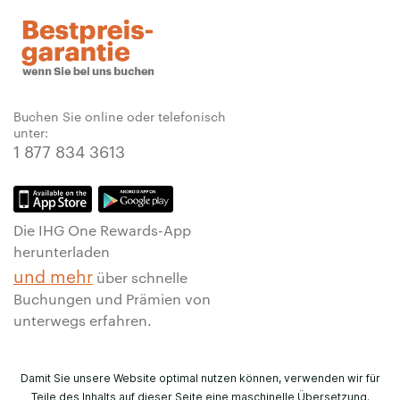
Buchen Sie online oder telefonisch
unter:
1 877 834 3613
Die IHG One Rewards-App
herunterladen
und mehr
über schnelle
Buchungen und Prämien von
unterwegs erfahren.
Damit Sie unsere Website optimal nutzen können, verwenden wir für
Teile des Inhalts auf dieser Seite eine maschinelle Übersetzung.