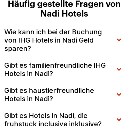
Häufig gestellte Fragen von
Nadi Hotels
Wie kann ich bei der Buchung
von IHG Hotels in Nadi Geld
sparen?
Gibt es familienfreundliche IHG
Hotels in Nadi?
Gibt es haustierfreundliche
Hotels in Nadi?
Gibt es Hotels in Nadi, die
fruhstuck inclusive inklusive?