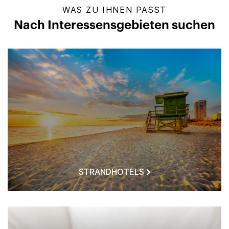
WAS ZU IHNEN PASST
Nach Interessensgebieten suchen
STRANDHOTELS