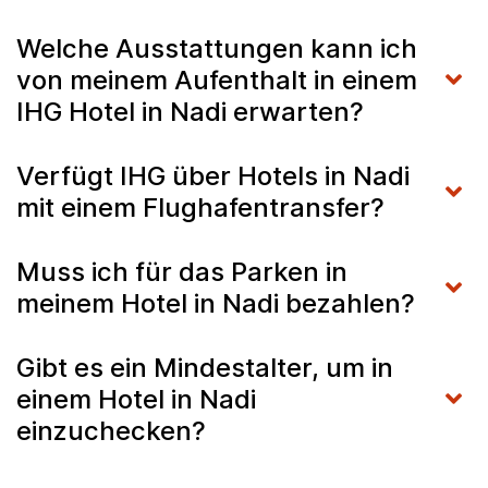
Welche Ausstattungen kann ich
von meinem Aufenthalt in einem
IHG Hotel in Nadi erwarten?
Verfügt IHG über Hotels in Nadi
mit einem Flughafentransfer?
Muss ich für das Parken in
meinem Hotel in Nadi bezahlen?
Gibt es ein Mindestalter, um in
einem Hotel in Nadi
einzuchecken?