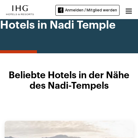
Anmelden / Mitglied werden
Hotels in Nadi Temple
Beliebte Hotels in der Nähe
des Nadi-Tempels