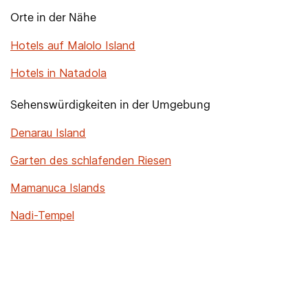
Orte in der Nähe
Hotels auf Malolo Island
Hotels in Natadola
Sehenswürdigkeiten in der Umgebung
Denarau Island
Garten des schlafenden Riesen
Mamanuca Islands
Nadi-Tempel