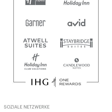
SOZIALE NETZWERKE