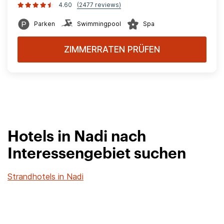
4.60
(2477 reviews)
Parken
Swimmingpool
Spa
ZIMMERRATEN PRÜFEN
Hotels in Nadi nach
Interessengebiet suchen
Strandhotels in Nadi