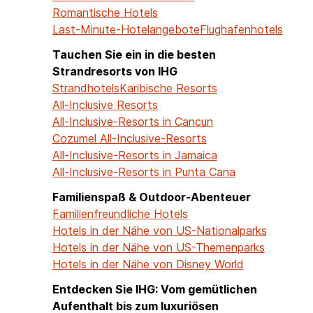
Romantische Hotels
Last-Minute-Hotelangebote
Flughafenhotels
Tauchen Sie ein in die besten
Strandresorts von IHG
Strandhotels
Karibische Resorts
All-Inclusive Resorts
All-Inclusive-Resorts in Cancun
Cozumel All-Inclusive-Resorts
All-Inclusive-Resorts in Jamaica
All-Inclusive-Resorts in Punta Cana
Familienspaß & Outdoor-Abenteuer
Familienfreundliche Hotels
Hotels in der Nähe von US-Nationalparks
Hotels in der Nähe von US-Themenparks
Hotels in der Nähe von Disney World
Entdecken Sie IHG: Vom gemütlichen
Aufenthalt bis zum luxuriösen