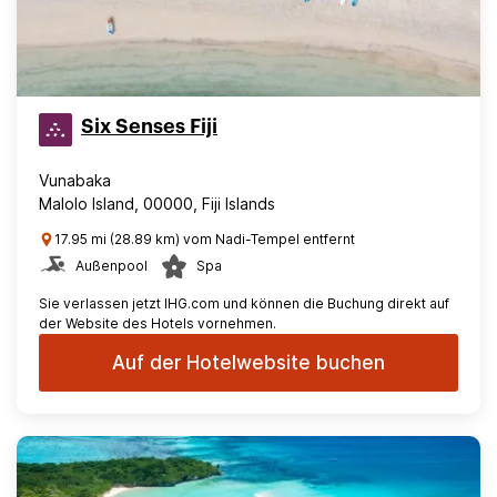
Six Senses Fiji
Vunabaka
Malolo Island, 00000, Fiji Islands
17.95 mi (28.89 km) vom Nadi-Tempel entfernt
Außenpool
Spa
Sie verlassen jetzt IHG.com und können die Buchung direkt auf
der Website des Hotels vornehmen.
Auf der Hotelwebsite buchen