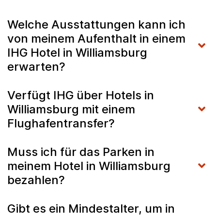
Welche Ausstattungen kann ich
von meinem Aufenthalt in einem
IHG Hotel in Williamsburg
erwarten?
Verfügt IHG über Hotels in
Williamsburg mit einem
Flughafentransfer?
Muss ich für das Parken in
meinem Hotel in Williamsburg
bezahlen?
Gibt es ein Mindestalter, um in