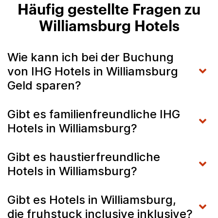
Häufig gestellte Fragen zu
Williamsburg Hotels
Wie kann ich bei der Buchung
von IHG Hotels in Williamsburg
Geld sparen?
Gibt es familienfreundliche IHG
Hotels in Williamsburg?
Gibt es haustierfreundliche
Hotels in Williamsburg?
Gibt es Hotels in Williamsburg,
die fruhstuck inclusive inklusive?