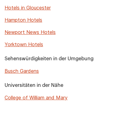
Hotels in Gloucester
Hampton Hotels
Newport News Hotels
Yorktown Hotels
Sehenswürdigkeiten in der Umgebung
Busch Gardens
Universitäten in der Nähe
College of William and Mary