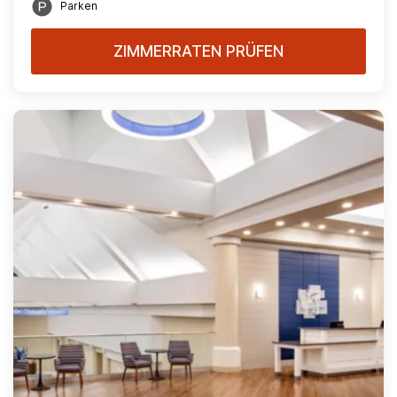
Parken
ZIMMERRATEN PRÜFEN