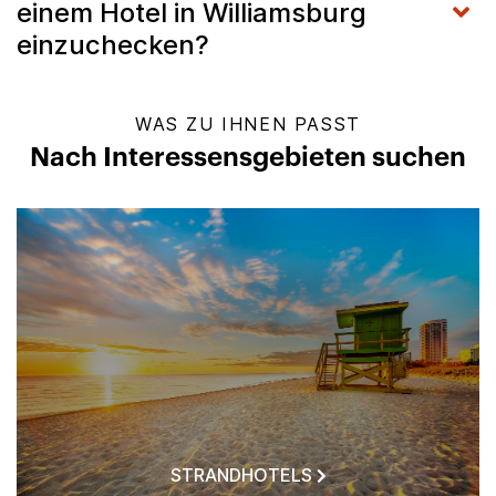
einem Hotel in Williamsburg
einzuchecken?
WAS ZU IHNEN PASST
Nach Interessensgebieten suchen
STRANDHOTELS