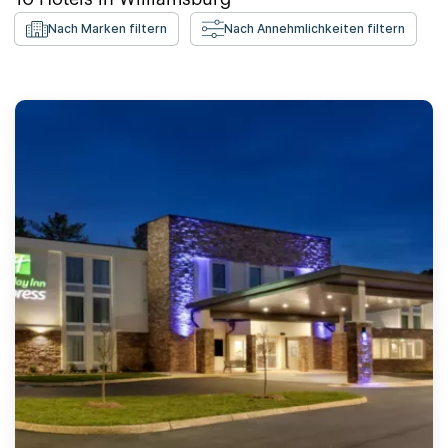
Nach Marken filtern
Nach Annehmlichkeiten filtern