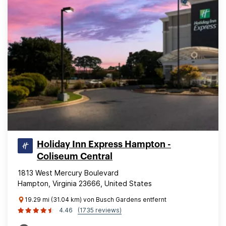
Holiday Inn Express Hampton -
Coliseum Central
1813 West Mercury Boulevard
Hampton, Virginia 23666, United States
19.29 mi (31.04 km) von Busch Gardens entfernt
4.46
(1735 reviews)