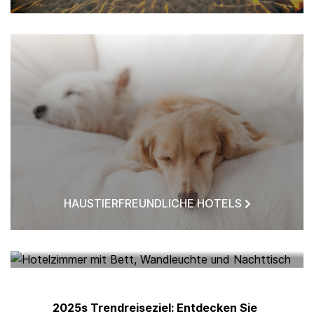
HAUSTIERFREUNDLICHE HOTELS
HOTELS IN MEINER NÄHE
2025s Trendreiseziel: Entdecken Sie