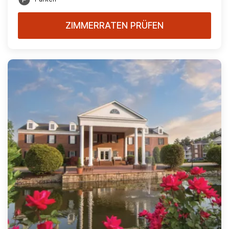
ZIMMERRATEN PRÜFEN