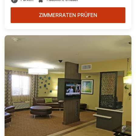
ZIMMERRATEN PRÜFEN