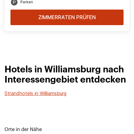
Parken
ZIMMERRATEN PRÜFEN
Hotels in Williamsburg nach
Interessengebiet entdecken
Strandhotels in Williamsburg
Orte in der Nähe