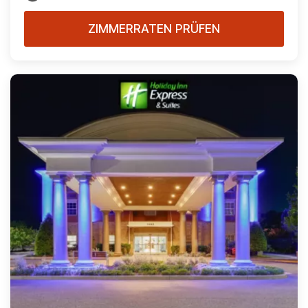
ZIMMERRATEN PRÜFEN