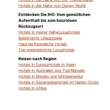
Hotels in der Nähe von Disney World
Entdecken Sie IHG: Vom gemütlichen
Aufenthalt bis zum luxuriösen
Rückzugsort
Hotels in meiner Nähe
Luxushotels
Beliebteste Urlaubsziele
Haustierfreundliche Hotels
Top-preisgekrönte Luxushotels
Reisen nach Region
Hotels in Europa
Hotels in Asien
Hotels in Australien und Pazifikinseln
Hotels in Mexiko und Mittelamerika
Hotels in Südamerika
Hotels im Nahen Osten
Hotels in Afrika