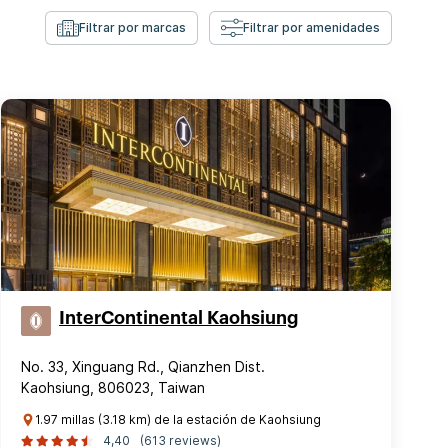
Filtrar por marcas
Filtrar por amenidades
InterContinental Kaohsiung
No. 33, Xinguang Rd., Qianzhen Dist.
Kaohsiung, 806023, Taiwan
1.97 millas (3.18 km) de la estación de Kaohsiung
4,40
(613 reviews)