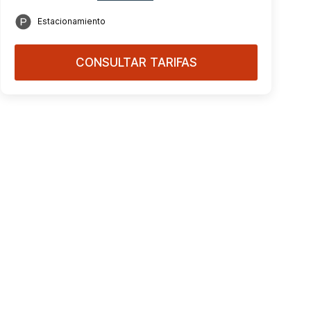
Estacionamiento
CONSULTAR TARIFAS