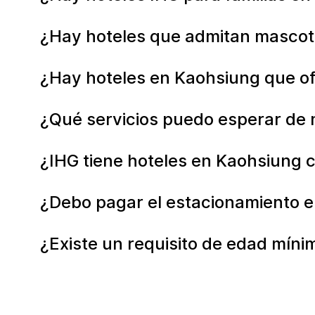
¿Hay hoteles que admitan masco
¿Hay hoteles en Kaohsiung que o
¿Qué servicios puedo esperar de 
¿IHG tiene hoteles en Kaohsiung c
¿Debo pagar el estacionamiento e
¿Existe un requisito de edad míni