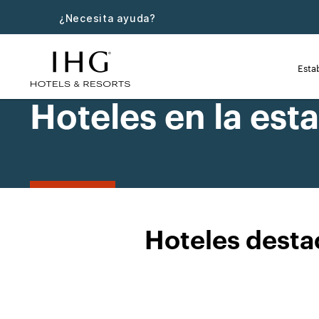
¿Necesita ayuda?
Esta
Hoteles en la est
Hoteles desta