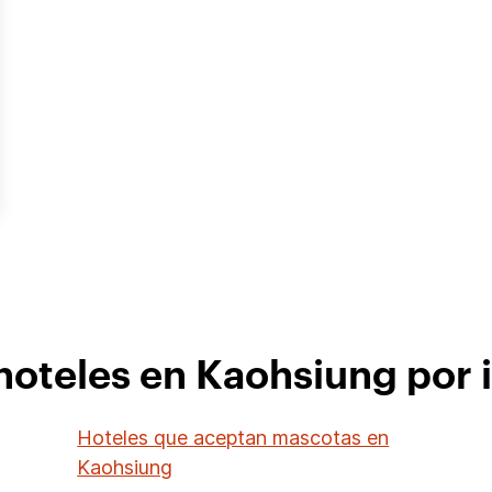
hoteles en Kaohsiung por 
Hoteles que aceptan mascotas en
Kaohsiung