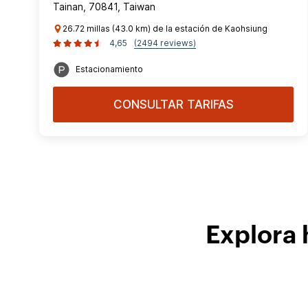
Tainan, 70841, Taiwan
26.72 millas (43.0 km) de la estación de Kaohsiung
4,65
(2494 reviews)
Estacionamiento
CONSULTAR TARIFAS
Explora 