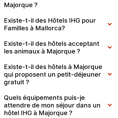
Majorque ?
Existe-t-il des Hôtels IHG pour
Familles à Mallorca?
Existe-t-il des hôtels acceptant
les animaux à Majorque ?
Existe-t-il des hôtels à Majorque
qui proposent un petit-déjeuner
gratuit ?
Quels équipements puis-je
attendre de mon séjour dans un
hôtel IHG à Majorque ?