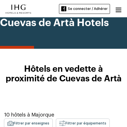
Se connecter / Adhérer
Cuevas de Artà Hotels
Hôtels en vedette à
proximité de Cuevas de Artà
10
hôtels à
Majorque
Filtrer par enseignes
Filtrer par équipements