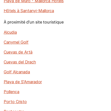
Playa de Muro - Mallorca Hotels
Hôtels à Santanyi-Mallorca
À proximité d’un site touristique
Alcudia
Canymel Golf
Cuevas de Artà
Cuevas del Drach
Golf Alcanada
Playa de S'Amarador
Pollença
Porto Cristo