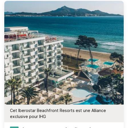
Cet Iberostar Beachfront Resorts est une Alliance
exclusive pour IHG