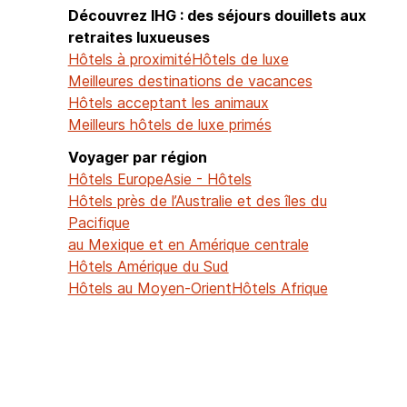
Découvrez IHG : des séjours douillets aux
retraites luxueuses
Hôtels à proximité
Hôtels de luxe
Meilleures destinations de vacances
Hôtels acceptant les animaux
Meilleurs hôtels de luxe primés
Voyager par région
Hôtels Europe
Asie - Hôtels
Hôtels près de l’Australie et des îles du
Pacifique
au Mexique et en Amérique centrale
Hôtels Amérique du Sud
Hôtels au Moyen-Orient
Hôtels Afrique