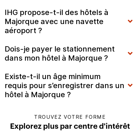
IHG propose-t-il des hôtels à
Majorque avec une navette
aéroport ?
Dois-je payer le stationnement
dans mon hôtel à Majorque ?
Existe-t-il un âge minimum
requis pour s’enregistrer dans un
hôtel à Majorque ?
TROUVEZ VOTRE FORME
Explorez plus par centre d'intérêt