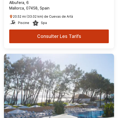
Albufera, 6
Mallorca, 07458, Spain
20.52 mi (33.02 km) de Cuevas de Artà
Piscine
Spa
Consulter Les Tarifs