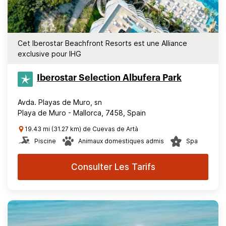
Cet Iberostar Beachfront Resorts est une Alliance
exclusive pour IHG
Iberostar Selection​ Albufera Park
Avda. Playas de Muro, sn
Playa de Muro - Mallorca, 7458, Spain
19.43 mi (31.27 km) de Cuevas de Artà
Piscine
Animaux domestiques admis
Spa
Consulter Les Tarifs