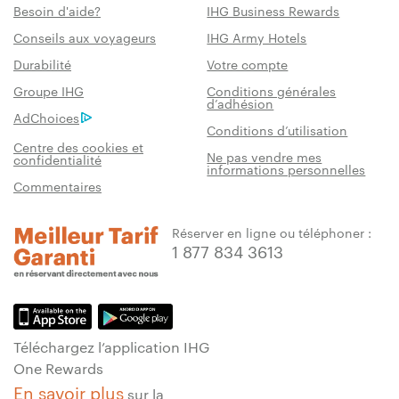
Besoin d'aide?
IHG Business Rewards
Conseils aux voyageurs
IHG Army Hotels
Durabilité
Votre compte
Groupe IHG
Conditions générales
d’adhésion
AdChoices
Conditions d’utilisation
Centre des cookies et
Ne pas vendre mes
confidentialité
informations personnelles
Commentaires
Réserver en ligne ou téléphoner :
1 877 834 3613
Téléchargez l’application IHG
One Rewards
En savoir plus
sur la