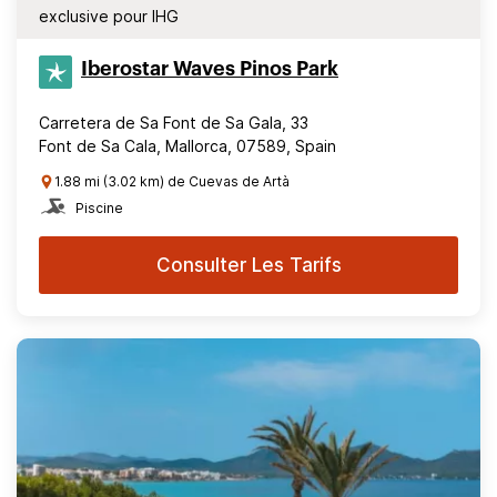
exclusive pour IHG
Iberostar Waves Pinos Park
Carretera de Sa Font de Sa Gala, 33
Font de Sa Cala, Mallorca, 07589, Spain
1.88 mi (3.02 km) de Cuevas de Artà
Piscine
Consulter Les Tarifs