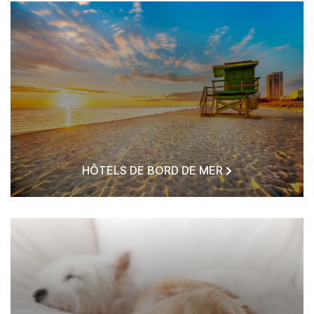
HÔTELS DE BORD DE MER