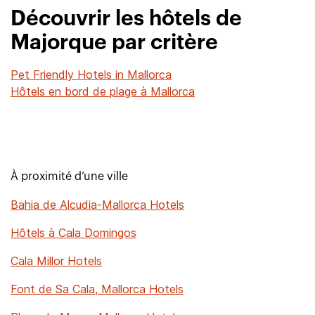
Découvrir les hôtels de
Majorque par critère
Pet Friendly Hotels in Mallorca
Hôtels en bord de plage à Mallorca
À proximité d’une ville
Bahia de Alcudia-Mallorca Hotels
Hôtels à Cala Domingos
Cala Millor Hotels
Font de Sa Cala, Mallorca Hotels