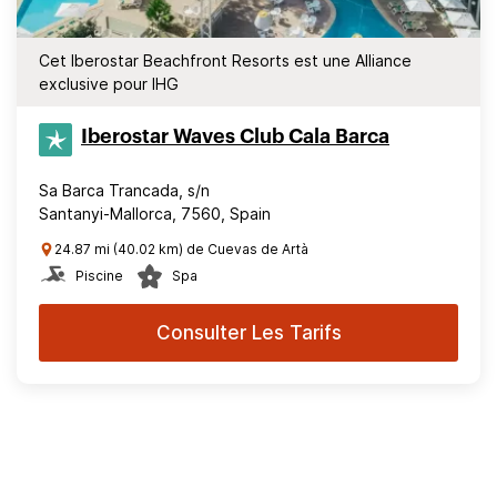
Cet Iberostar Beachfront Resorts est une Alliance
exclusive pour IHG
Iberostar Waves Club Cala Barca
Sa Barca Trancada, s/n
Santanyi-Mallorca, 7560, Spain
24.87 mi (40.02 km) de Cuevas de Artà
Piscine
Spa
Consulter Les Tarifs