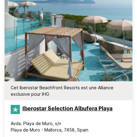
Cet Iberostar Beachfront Resorts est une Alliance
exclusive pour IHG
Iberostar Selection​ Albufera Playa
Avda. Playa de Muro, s/n
Playa de Muro - Mallorca, 7458, Spain