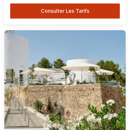
Consulter Les Tarifs