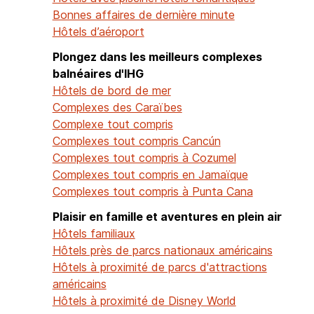
Bonnes affaires de dernière minute
Hôtels d’aéroport
Plongez dans les meilleurs complexes
balnéaires d'IHG
Hôtels de bord de mer
Complexes des Caraïbes
Complexe tout compris
Complexes tout compris Cancún
Complexes tout compris à Cozumel
Complexes tout compris en Jamaïque
Complexes tout compris à Punta Cana
Plaisir en famille et aventures en plein air
Hôtels familiaux
Hôtels près de parcs nationaux américains
Hôtels à proximité de parcs d'attractions
américains
Hôtels à proximité de Disney World