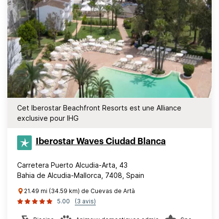
Cet Iberostar Beachfront Resorts est une Alliance
exclusive pour IHG
Iberostar Waves Ciudad Blanca
Carretera Puerto Alcudia-Arta, 43
Bahia de Alcudia-Mallorca, 7408, Spain
21.49 mi (34.59 km) de Cuevas de Artà
5.00
(3 avis)