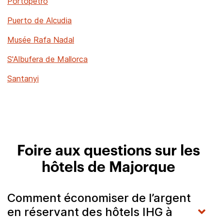
Portopetro
Puerto de Alcudia
Musée Rafa Nadal
S'Albufera de Mallorca
Santanyi
Foire aux questions sur les
hôtels de Majorque
Comment économiser de l’argent
en réservant des hôtels IHG à