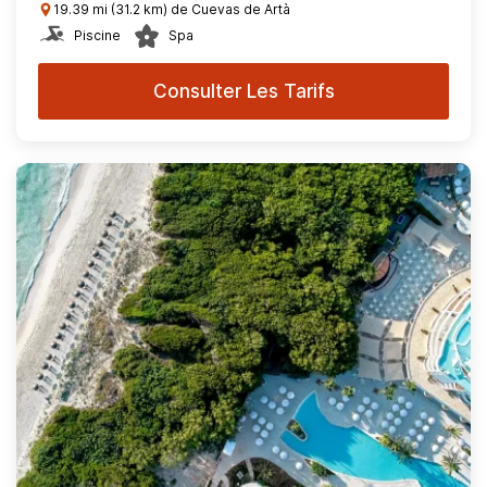
19.39 mi (31.2 km) de Cuevas de Artà
Piscine
Spa
Consulter Les Tarifs