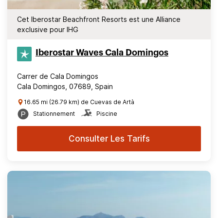
Cet Iberostar Beachfront Resorts est une Alliance
exclusive pour IHG
Iberostar Waves Cala Domingos
Carrer de Cala Domingos
Cala Domingos, 07689, Spain
16.65 mi (26.79 km) de Cuevas de Artà
Stationnement
Piscine
Consulter Les Tarifs