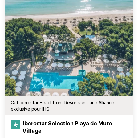
Cet Iberostar Beachfront Resorts est une Alliance
exclusive pour IHG
Iberostar Selection​ Playa de Muro
ViIIage