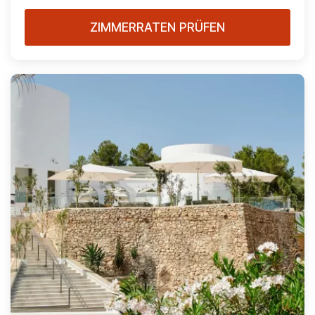
ZIMMERRATEN PRÜFEN