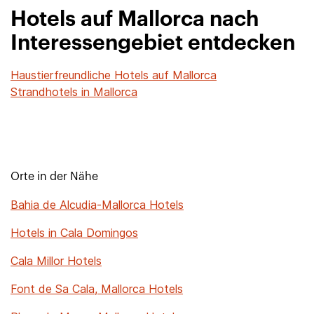
Hotels auf Mallorca nach
Interessengebiet entdecken
Haustierfreundliche Hotels auf Mallorca
Strandhotels in Mallorca
Orte in der Nähe
Bahia de Alcudia-Mallorca Hotels
Hotels in Cala Domingos
Cala Millor Hotels
Font de Sa Cala, Mallorca Hotels