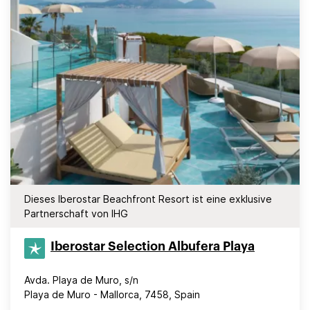
Dieses Iberostar Beachfront Resort ist eine exklusive
Partnerschaft von IHG
Iberostar Selection​ Albufera Playa
Avda. Playa de Muro, s/n
Playa de Muro - Mallorca, 7458, Spain