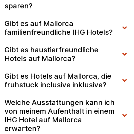
sparen?
Gibt es auf Mallorca
familienfreundliche IHG Hotels?
Gibt es haustierfreundliche
Hotels auf Mallorca?
Gibt es Hotels auf Mallorca, die
fruhstuck inclusive inklusive?
Welche Ausstattungen kann ich
von meinem Aufenthalt in einem
IHG Hotel auf Mallorca
erwarten?