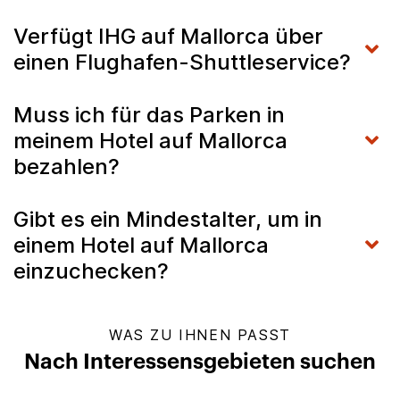
Verfügt IHG auf Mallorca über
einen Flughafen-Shuttleservice?
Muss ich für das Parken in
meinem Hotel auf Mallorca
bezahlen?
Gibt es ein Mindestalter, um in
einem Hotel auf Mallorca
einzuchecken?
WAS ZU IHNEN PASST
Nach Interessensgebieten suchen