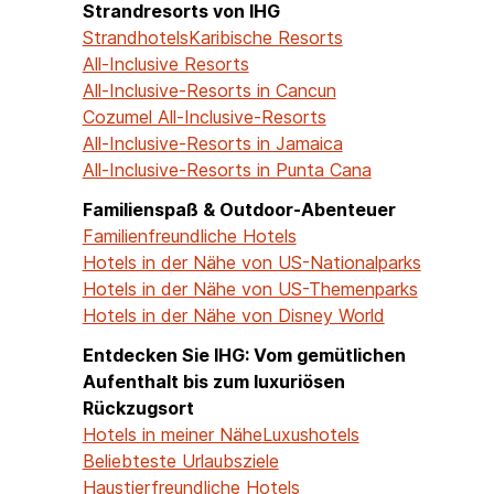
Strandresorts von IHG
Strandhotels
Karibische Resorts
All-Inclusive Resorts
All-Inclusive-Resorts in Cancun
Cozumel All-Inclusive-Resorts
All-Inclusive-Resorts in Jamaica
All-Inclusive-Resorts in Punta Cana
Familienspaß & Outdoor-Abenteuer
Familienfreundliche Hotels
Hotels in der Nähe von US-Nationalparks
Hotels in der Nähe von US-Themenparks
Hotels in der Nähe von Disney World
Entdecken Sie IHG: Vom gemütlichen
Aufenthalt bis zum luxuriösen
Rückzugsort
Hotels in meiner Nähe
Luxushotels
Beliebteste Urlaubsziele
Haustierfreundliche Hotels