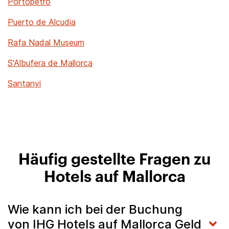
Portopetro
Puerto de Alcudia
Rafa Nadal Museum
S'Albufera de Mallorca
Santanyi
Häufig gestellte Fragen zu
Hotels auf Mallorca
Wie kann ich bei der Buchung
von IHG Hotels auf Mallorca Geld