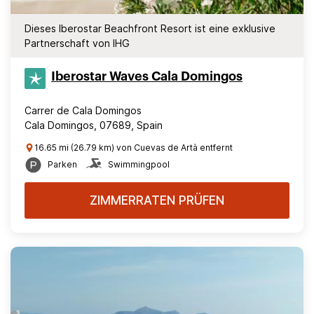
Dieses Iberostar Beachfront Resort ist eine exklusive
Partnerschaft von IHG
Iberostar Waves Cala Domingos
Carrer de Cala Domingos
Cala Domingos, 07689, Spain
16.65 mi (26.79 km) von Cuevas de Artà entfernt
Parken
Swimmingpool
ZIMMERRATEN PRÜFEN