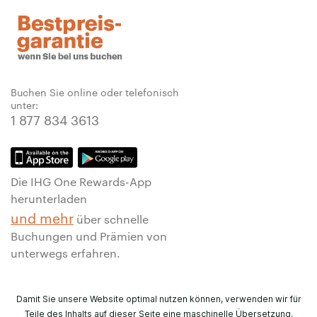
Buchen Sie online oder telefonisch
unter:
1 877 834 3613
Die IHG One Rewards-App
herunterladen
und mehr
über schnelle
Buchungen und Prämien von
unterwegs erfahren.
Damit Sie unsere Website optimal nutzen können, verwenden wir für
Teile des Inhalts auf dieser Seite eine maschinelle Übersetzung.