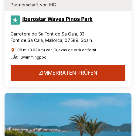
Partnerschaft von IHG
Iberostar Waves Pinos Park
Carretera de Sa Font de Sa Gala, 33
Font de Sa Cala, Mallorca, 07589, Spain
1.88 mi (3.02 km) von Cuevas de Artà entfernt
Swimmingpool
ZIMMERRATEN PRÜFEN