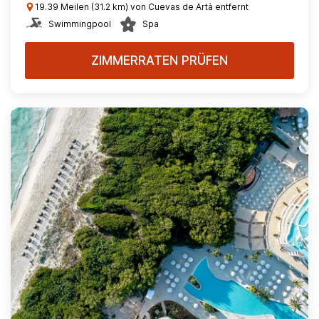
19.39 Meilen (31.2 km) von Cuevas de Artà entfernt
Swimmingpool
Spa
ZIMMERRATEN PRÜFEN