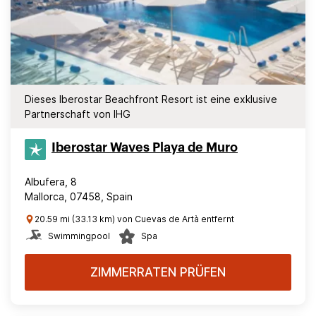
Dieses Iberostar Beachfront Resort ist eine exklusive
Partnerschaft von IHG
Iberostar Waves Playa de Muro
Albufera, 8
Mallorca, 07458, Spain
20.59 mi (33.13 km) von Cuevas de Artà entfernt
Swimmingpool
Spa
ZIMMERRATEN PRÜFEN