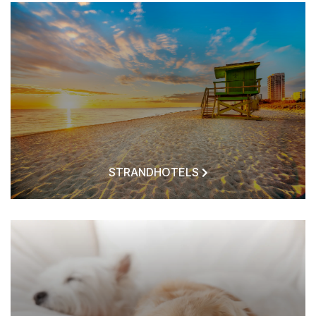
STRANDHOTELS