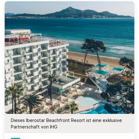
Dieses Iberostar Beachfront Resort ist eine exklusive
Partnerschaft von IHG