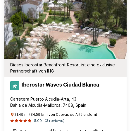
Dieses Iberostar Beachfront Resort ist eine exklusive
Partnerschaft von IHG
Iberostar Waves Ciudad Blanca
Carretera Puerto Alcudia-Arta, 43
Bahia de Alcudia-Mallorca, 7408, Spain
21.49 mi (34.59 km) von Cuevas de Artà entfernt
5.00
(3 reviews)