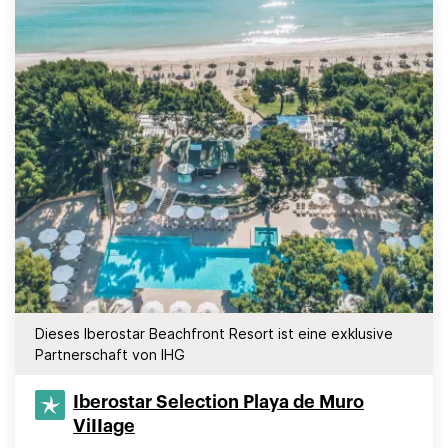
Dieses Iberostar Beachfront Resort ist eine exklusive
Partnerschaft von IHG
Iberostar Selection​ Playa de Muro
ViIIage