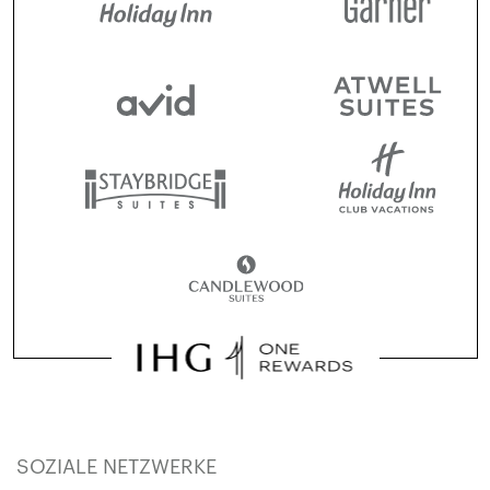
SOZIALE NETZWERKE