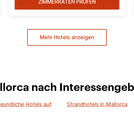
ZIMMERRATEN PRÜFEN
Mehr Hotels anzeigen
llorca nach Interessenge
reundliche Hotels auf
Strandhotels in Mallorca