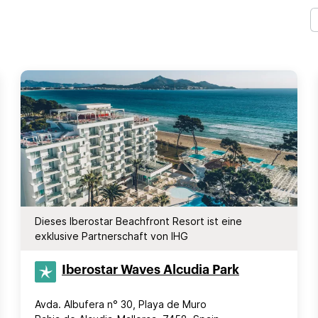
Dieses Iberostar Beachfront Resort ist eine
exklusive Partnerschaft von IHG
Iberostar Waves Alcudia Park
Avda. Albufera n° 30, Playa de Muro