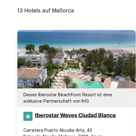
13
Hotels auf
Mallorca
Dieses Iberostar Beachfront Resort ist eine
exklusive Partnerschaft von IHG
Iberostar Waves Ciudad Blanca
Carretera Puerto Alcudia-Arta, 43