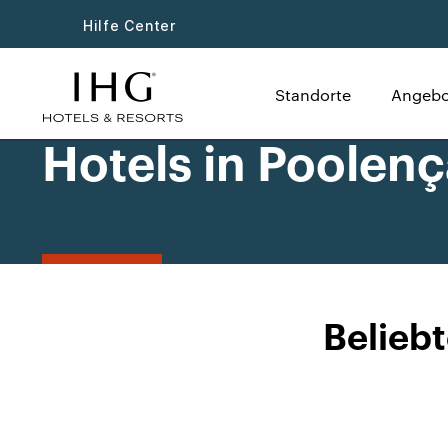
Hilfe Center
Standorte
Angebo
Hotels in Poolen
Beliebt