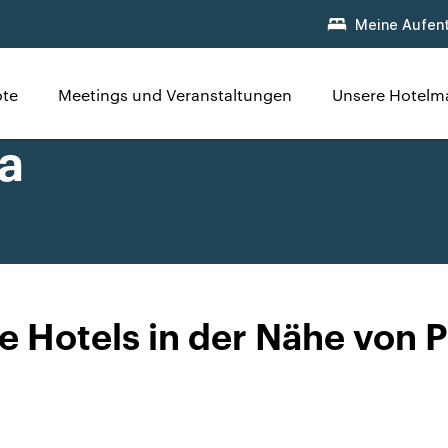
Meine Aufent
te
Meetings und Veranstaltungen
Unsere Hotelm
ça
e Hotels in der Nähe von 