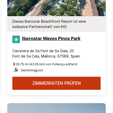
Dieses Iberostar Beachfront Resort ist eine
exklusive Partnerschaft von IHG
Iberostar Waves Pinos Park
Carretera de Sa Font de Sa Gala, 33
Font de Sa Cala, Mallorca, 07589, Spain
26.75 mi (43.05 km) von Pollença entfernt
Swimmingpool
ZIMMERRATEN PRÜFEN