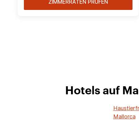
ZIMMERRATEN PRÜFEN
Hotels auf Ma
Haustierf
Mallorca