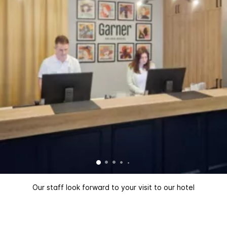
Our staff look forward to your visit to our hotel