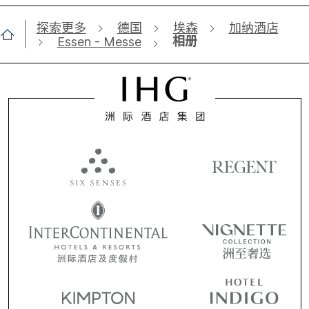
探索更多
德国
埃森
加纳酒店
相册
Essen - Messe