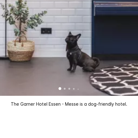
The Garner Hotel Essen - Messe is a dog-friendly hotel.