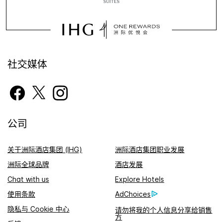
社交媒体
公司
关于洲际酒店集团 (IHG)
洲际酒店集团职业发展
洲际全球品牌
酒店发展
Chat with us
Explore Hotels
使用条款
AdChoices
隐私与 Cookie 中心
请勿将我的个人信息分享给销售
方