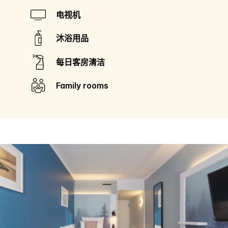
电视机
沐浴用品
每日客房清洁
Family rooms