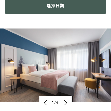
选择日期
1/4