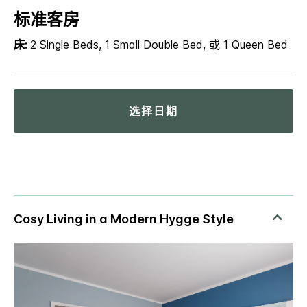
标准客房
床:
2 Single Beds, 1 Small Double Bed, 或 1 Queen Bed
选择日期