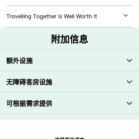
附加信息
额外设施
无障碍客房设施
可根据需求提供