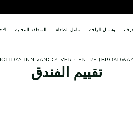
غرف
وسائل الراحة
تناول الطعام
المنطقة المحلية
الاج
HOLIDAY INN
VANCOUVER-CENTRE (BROADWAY
تقييم الفندق