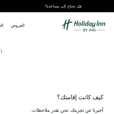
هل تحتاج إلى مساعدة؟
العروض
ال
)
كيف كانت إقامتك؟
أخبرنا عن تجربتك. نحن نقدر ملاحظات.