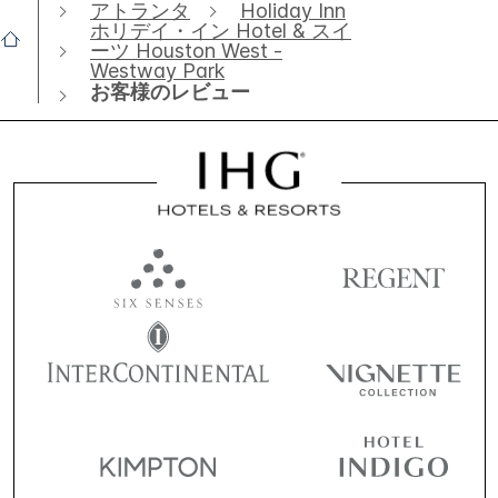
アトランタ
Holiday Inn
ホリデイ・イン Hotel & スイ
ーツ Houston West -
Westway Park
お客様のレビュー