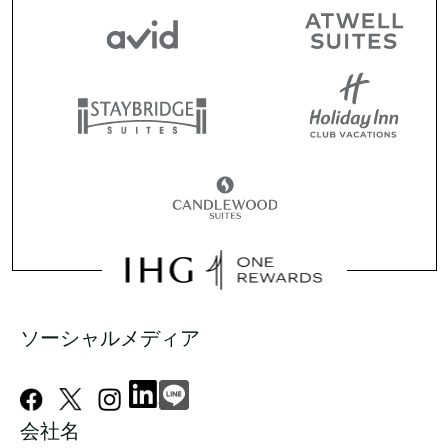
ソーシャルメディア
会社名