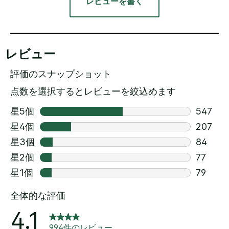
レビューを書く