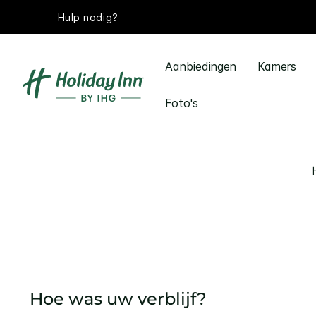
Hulp nodig?
Aanbiedingen
Kamers
Foto's
Hoe was uw verblijf?