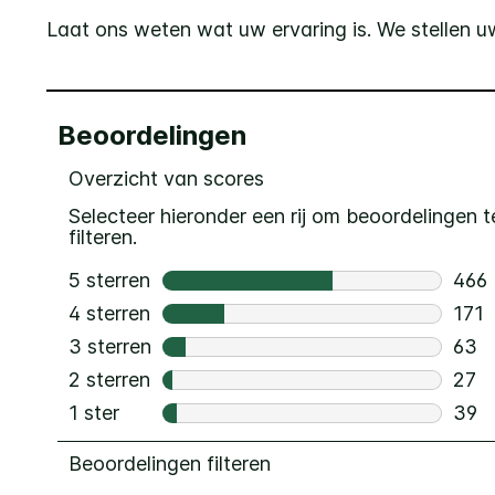
Laat ons weten wat uw ervaring is. We stellen uw