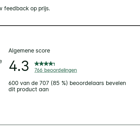
 feedback op prijs.