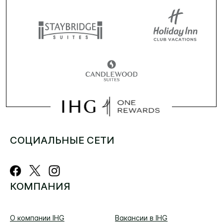
СОЦИАЛЬНЫЕ СЕТИ
КОМПАНИЯ
О компании IHG
Вакансии в IHG