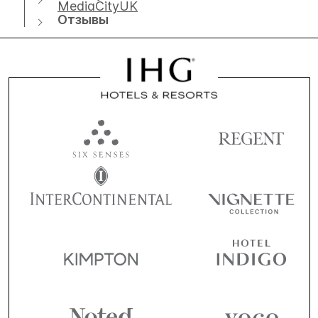
MediaCityUK
Отзывы