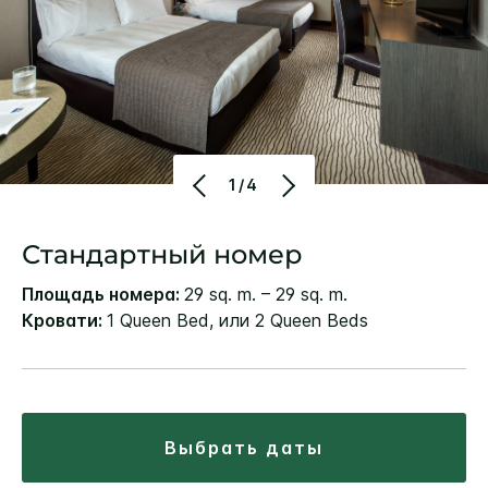
1/4
Стандартный номер
Площадь номера:
29 sq. m. – 29 sq. m.
Кровати:
1 Queen Bed, или 2 Queen Beds
выбрать даты