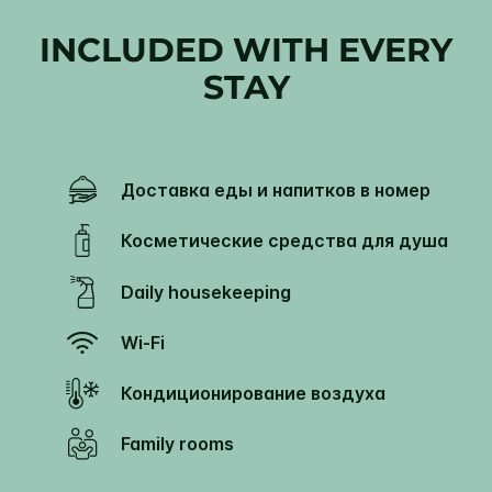
INCLUDED WITH EVERY
STAY
Доставка еды и напитков в номер
Косметические средства для душа
Daily housekeeping
Wi-Fi
Кондиционирование воздуха
Family rooms