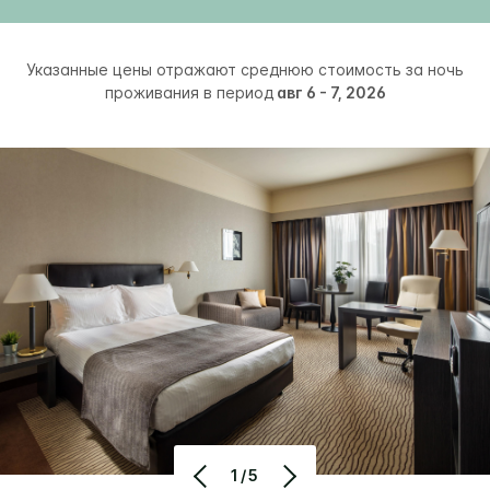
Указанные цены отражают среднюю стоимость за ночь
проживания в период
авг 6 - 7, 2026
1/5