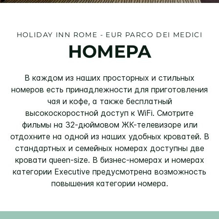
HOLIDAY INN
ROME - EUR PARCO DEI MEDICI
НОМЕРА
В каждом из наших просторных и стильных
номеров есть принадлежности для приготовления
чая и кофе, а также бесплатный
высокоскоростной доступ к WiFi. Смотрите
фильмы на 32-дюймовом ЖК-телевизоре или
отдохните на одной из наших удобных кроватей. В
стандартных и семейных номерах доступны две
кровати queen-size. В бизнес-номерах и номерах
категории Executive предусмотрена возможность
повышения категории номера.