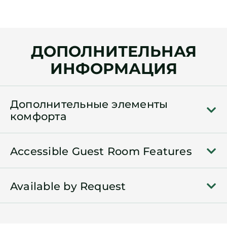
ДОПОЛНИТЕЛЬНАЯ
ИНФОРМАЦИЯ
Дополнительные элементы
комфорта
Accessible Guest Room Features
Available by Request