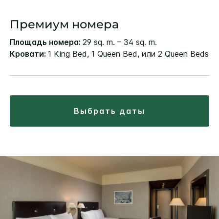
Премиум номера
Площадь номера:
29 sq. m. – 34 sq. m.
Кровати:
1 King Bed, 1 Queen Bed, или 2 Queen Beds
выбрать даты