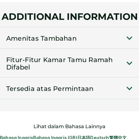
ADDITIONAL INFORMATION
Amenitas Tambahan
Fitur-Fitur Kamar Tamu Ramah
Difabel
Tersedia atas Permintaan
Lihat dalam Bahasa Lainnya
Bahasa Inggris
Bahasa Inggris (GB)
日本語
Deutsch
繁體中文