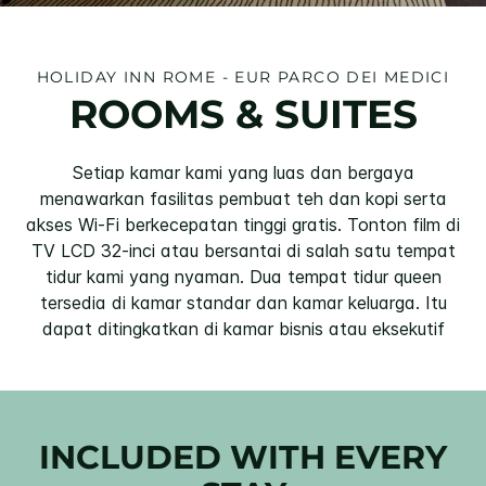
HOLIDAY INN
ROME - EUR PARCO DEI MEDICI
ROOMS & SUITES
Setiap kamar kami yang luas dan bergaya
menawarkan fasilitas pembuat teh dan kopi serta
akses Wi-Fi berkecepatan tinggi gratis. Tonton film di
TV LCD 32-inci atau bersantai di salah satu tempat
tidur kami yang nyaman. Dua tempat tidur queen
tersedia di kamar standar dan kamar keluarga. Itu
dapat ditingkatkan di kamar bisnis atau eksekutif
INCLUDED WITH EVERY