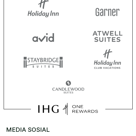
MEDIA SOSIAL