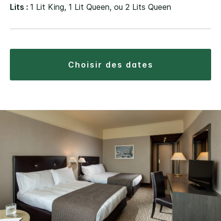
Lits :
1 Lit King, 1 Lit Queen, ou 2 Lits Queen
choisir des dates