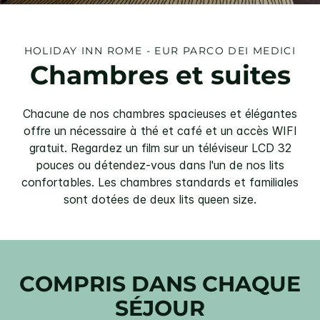
HOLIDAY INN
ROME - EUR PARCO DEI MEDICI
Chambres et suites
Chacune de nos chambres spacieuses et élégantes
offre un nécessaire à thé et café et un accès WIFI
gratuit. Regardez un film sur un téléviseur LCD 32
pouces ou détendez-vous dans l'un de nos lits
confortables. Les chambres standards et familiales
sont dotées de deux lits queen size.
COMPRIS DANS CHAQUE
SÉJOUR