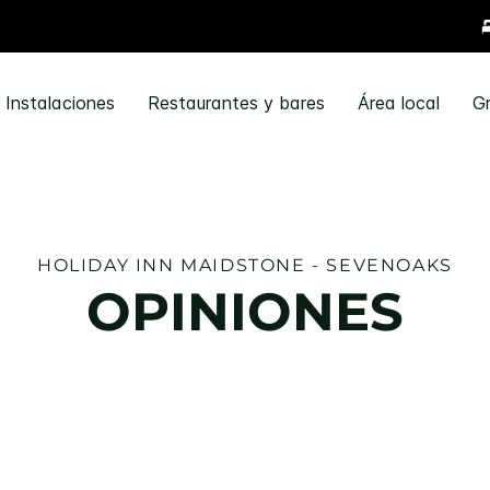
Instalaciones
Restaurantes y bares
Área local
G
HOLIDAY INN
MAIDSTONE - SEVENOAKS
OPINIONES