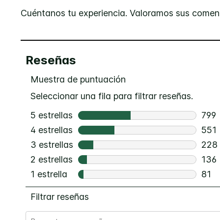
Cuéntanos tu experiencia. Valoramos sus coment