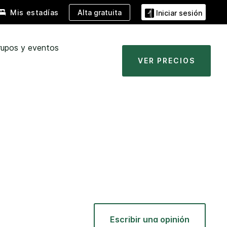
Alta gratuita
Mis estadías
Iniciar sesión
rupos y eventos
VER PRECIOS
Escribir una opinión