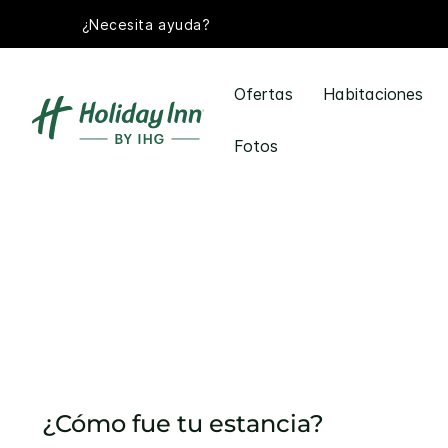
¿Necesita ayuda?
Ofertas
Habitaciones
Fotos
¿Cómo fue tu estancia?