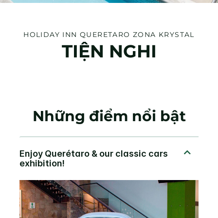
HOLIDAY INN
QUERETARO ZONA KRYSTAL
TIỆN NGHI
Những điểm nổi bật