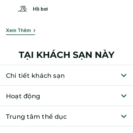
Hồ bơi
Xem Thêm
TẠI KHÁCH SẠN NÀY
Chi tiết khách sạn
Hoạt động
Trung tâm thể dục