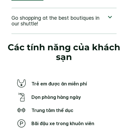
Các tính năng của khách
sạn
Trẻ em được ăn miễn phí
Dọn phòng hàng ngày
Trung tâm thể dục
Bãi đậu xe trong khuôn viên