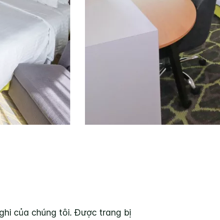
ghi của chúng tôi. Được trang bị