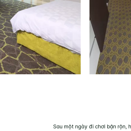
Sau một ngày đi chơi bận rộn, h