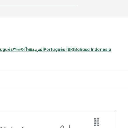
tuguês
한국어
ไทย
العربية
Português (BR)
Bahasa Indonesia