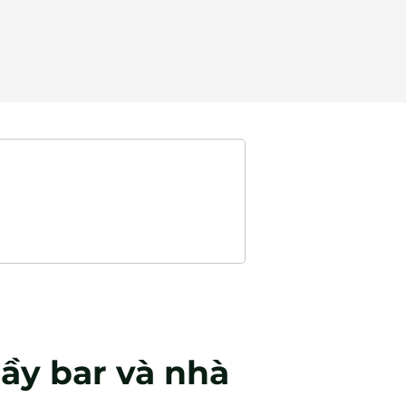
ầy bar và nhà