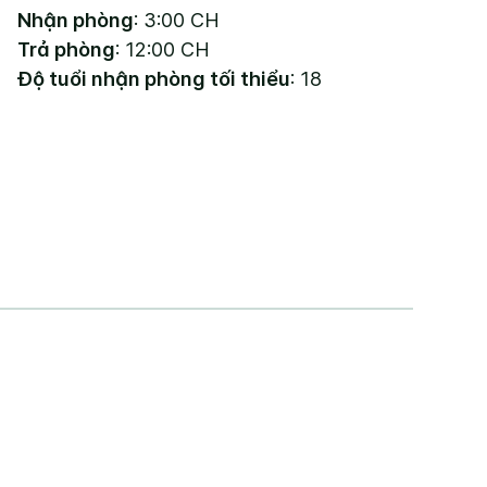
Nhận phòng
: 3:00 CH
Trả phòng
: 12:00 CH
Độ tuổi nhận phòng tối thiểu
: 18