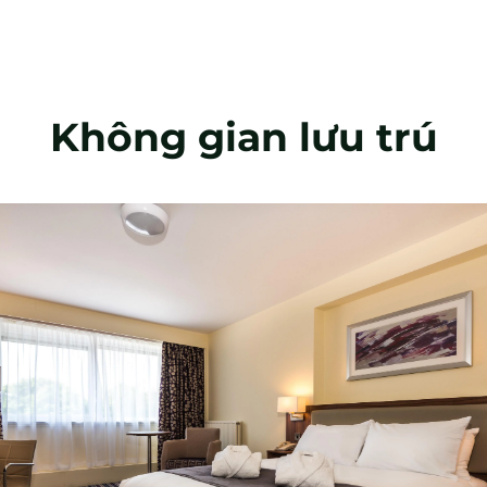
Không gian lưu trú