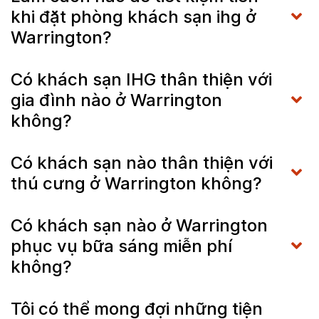
khi đặt phòng khách sạn ihg ở
Warrington?
Có khách sạn IHG thân thiện với
gia đình nào ở Warrington
không?
Có khách sạn nào thân thiện với
thú cưng ở Warrington không?
Có khách sạn nào ở Warrington
phục vụ bữa sáng miễn phí
không?
Tôi có thể mong đợi những tiện