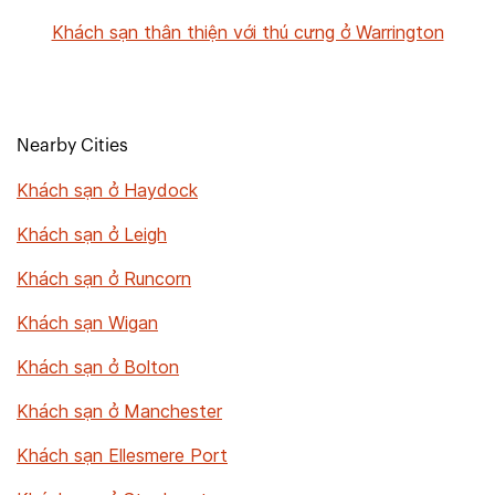
Khách sạn thân thiện với thú cưng ở Warrington
Nearby Cities
Khách sạn ở Haydock
Khách sạn ở Leigh
Khách sạn ở Runcorn
Khách sạn Wigan
Khách sạn ở Bolton
Khách sạn ở Manchester
Khách sạn Ellesmere Port