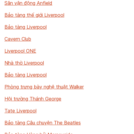
Sân vận động Anfield
Bảo tàng thế giới Liverpool
Bảo tàng Liverpool
Cavern Club
Liverpool ONE
Nhà thờ Liverpool
Bảo tàng Liverpool
Phòng trưng bày nghệ thuật Walker
Hội trường Thánh George
Tate Liverpool
Bảo tàng Câu chuyện The Beatles