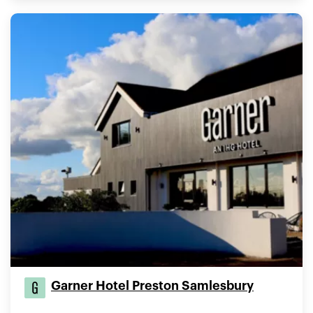
Garner Hotel Preston Samlesbury