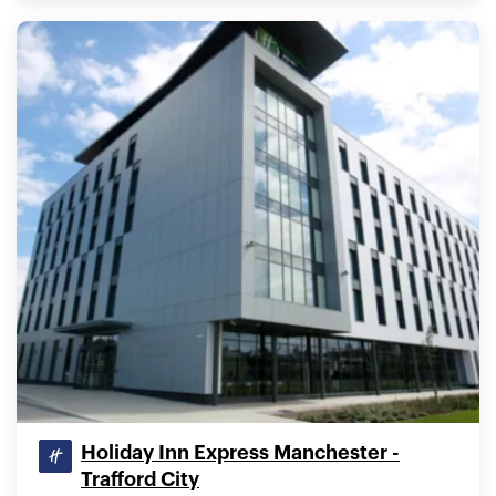
Holiday Inn Express Manchester -
Trafford City