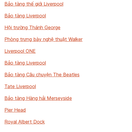
Bảo tàng thế giới Liverpool
Bảo tàng Liverpool
Hội trường Thánh George
Phòng trưng bày nghệ thuật Walker
Liverpool ONE
Bảo tàng Liverpool
Bảo tàng Câu chuyện The Beatles
Tate Liverpool
Bảo tàng Hàng hải Merseyside
Pier Head
Royal Albert Dock