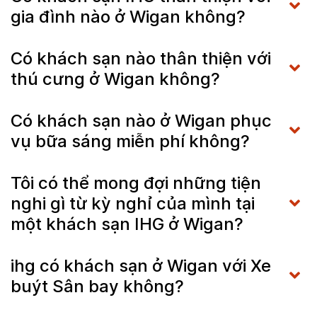
gia đình nào ở Wigan không?
Có khách sạn nào thân thiện với
thú cưng ở Wigan không?
Có khách sạn nào ở Wigan phục
vụ bữa sáng miễn phí không?
Tôi có thể mong đợi những tiện
nghi gì từ kỳ nghỉ của mình tại
một khách sạn IHG ở Wigan?
ihg có khách sạn ở Wigan với Xe
buýt Sân bay không?