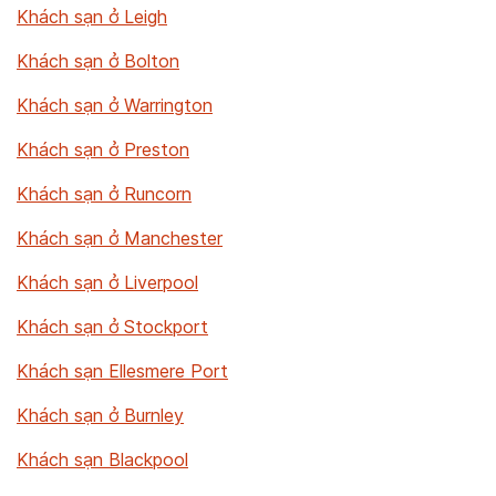
Khách sạn ở Leigh
Khách sạn ở Bolton
Khách sạn ở Warrington
Khách sạn ở Preston
Khách sạn ở Runcorn
Khách sạn ở Manchester
Khách sạn ở Liverpool
Khách sạn ở Stockport
Khách sạn Ellesmere Port
Khách sạn ở Burnley
Khách sạn Blackpool