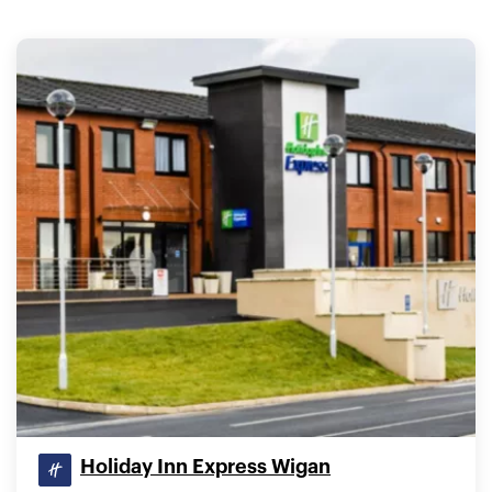
Holiday Inn Express Wigan