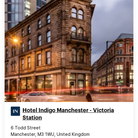
Hotel Indigo Manchester - Victoria
Station
6 Todd Street
Manchester, M3 1WU, United Kingdom