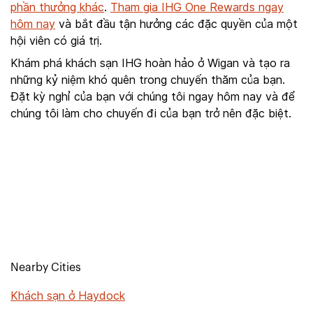
phần thưởng khác
.
Tham gia IHG One Rewards ngay
hôm nay
và bắt đầu tận hưởng các đặc quyền của một
hội viên có giá trị.
Khám phá khách sạn IHG hoàn hảo ở Wigan và tạo ra
những kỷ niệm khó quên trong chuyến thăm của bạn.
Đặt kỳ nghỉ của bạn với chúng tôi ngay hôm nay và để
chúng tôi làm cho chuyến đi của bạn trở nên đặc biệt.
Nearby Cities
Khách sạn ở Haydock