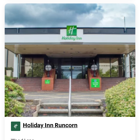
Holiday Inn Runcorn