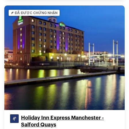
ĐÃ ĐƯỢC CHỨNG NHẬN
Holiday Inn Express Manchester -
Salford Quays