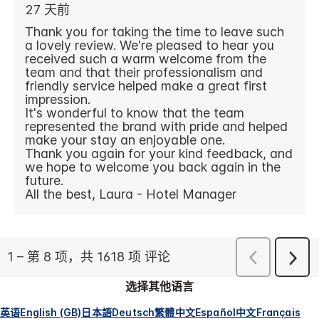
选择其他语言
英语
English (GB)
日本語
Deutsch
繁體中文
Español
中文
Français