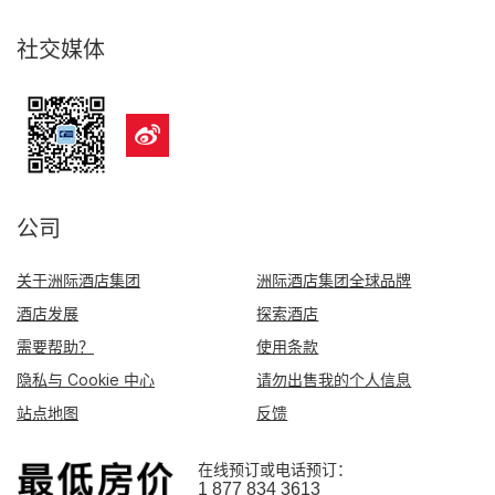
社交媒体
公司
关于洲际酒店集团
洲际酒店集团全球品牌
酒店发展
探索酒店
需要帮助？
使用条款
隐私与 Cookie 中心
请勿出售我的个人信息
站点地图
反馈
在线预订或电话预订：
1 877 834 3613