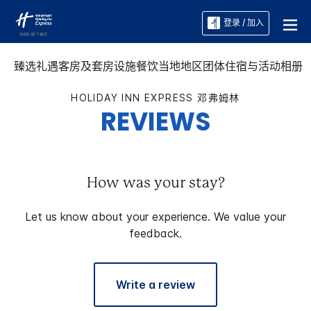
登录 / 加入
臻选礼遇
客房及套房
设施
餐饮
当地地区
团体住宿与活动
相册
HOLIDAY INN EXPRESS
邓弗姆林
REVIEWS
How was your stay?
Let us know about your experience. We value your
feedback.
Write a review