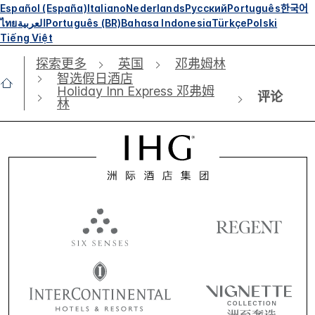
Español (España)
Italiano
Nederlands
Русский
Português
한국어
ไทย
العربية
Português (BR)
Bahasa Indonesia
Türkçe
Polski
Tiếng Việt
探索更多
英国
邓弗姆林
智选假日酒店
Holiday Inn Express 邓弗姆
评论
林