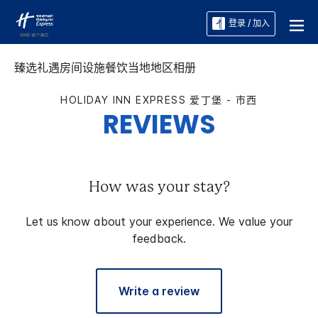
登录 / 加入
臻选礼遇
房间
设施
餐饮
当地地区
相册
HOLIDAY INN EXPRESS
爱丁堡 - 市西
REVIEWS
How was your stay?
Let us know about your experience. We value your
feedback.
Write a review