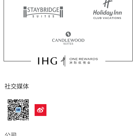
社交媒体
公司