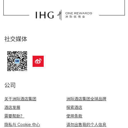
社交媒体
公司
关于洲际酒店集团
洲际酒店集团全球品牌
酒店发展
探索酒店
需要帮助？
使用条款
隐私与 Cookie 中心
请勿出售我的个人信息