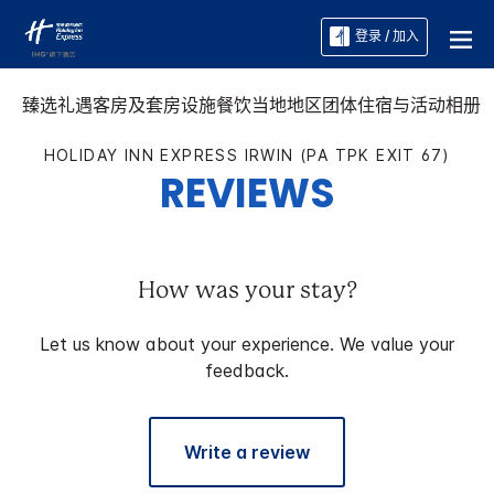
登录 / 加入
臻选礼遇
客房及套房
设施
餐饮
当地地区
团体住宿与活动
相册
HOLIDAY INN EXPRESS
IRWIN (PA TPK EXIT 67)
REVIEWS
How was your stay?
Let us know about your experience. We value your
feedback.
Write a review