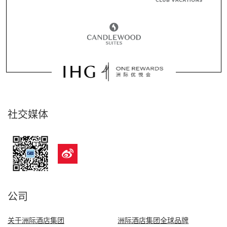
社交媒体
公司
关于洲际酒店集团
洲际酒店集团全球品牌