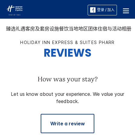
登录 / 加入
臻选礼遇
客房及套房
设施
餐饮
当地地区
团体住宿与活动
相册
HOLIDAY INN EXPRESS & SUITES
PHARR
REVIEWS
How was your stay?
Let us know about your experience. We value your
feedback.
Write a review