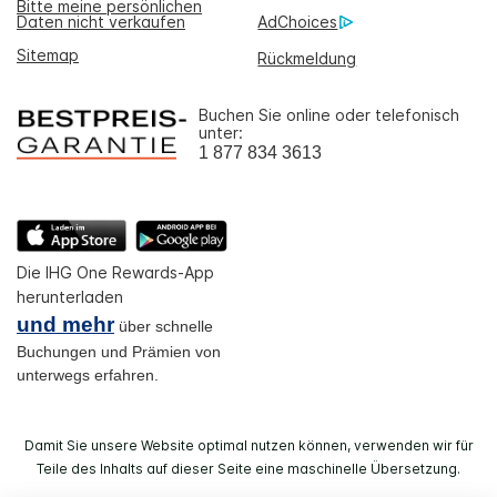
Bitte meine persönlichen
Daten nicht verkaufen
AdChoices
Sitemap
Rückmeldung
Buchen Sie online oder telefonisch
unter:
1 877 834 3613
Die IHG One Rewards-App
herunterladen
und mehr
über schnelle
Buchungen und Prämien von
unterwegs erfahren.
Damit Sie unsere Website optimal nutzen können, verwenden wir für
Teile des Inhalts auf dieser Seite eine maschinelle Übersetzung.