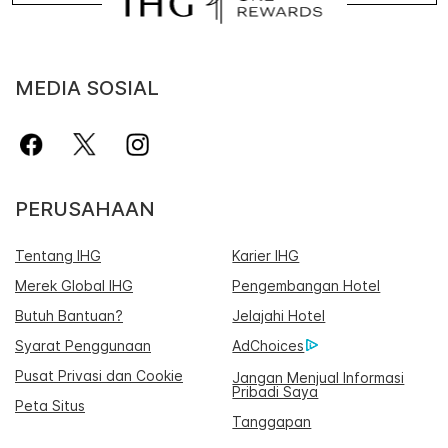
MEDIA SOSIAL
PERUSAHAAN
Tentang IHG
Karier IHG
Merek Global IHG
Pengembangan Hotel
Butuh Bantuan?
Jelajahi Hotel
Syarat Penggunaan
AdChoices
Pusat Privasi dan Cookie
Jangan Menjual Informasi
Pribadi Saya
Peta Situs
Tanggapan