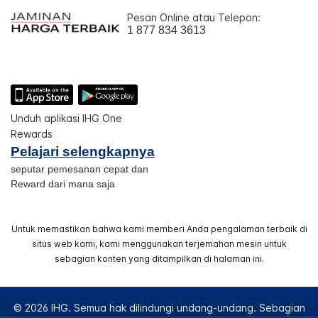
Pesan Online atau Telepon:
1 877 834 3613
Unduh aplikasi IHG One
Rewards
Pelajari selengkapnya
seputar pemesanan cepat dan
Reward dari mana saja
Untuk memastikan bahwa kami memberi Anda pengalaman terbaik di
situs web kami, kami menggunakan terjemahan mesin untuk
sebagian konten yang ditampilkan di halaman ini.
© 2026 IHG. Semua hak dilindungi undang-undang. Sebagian